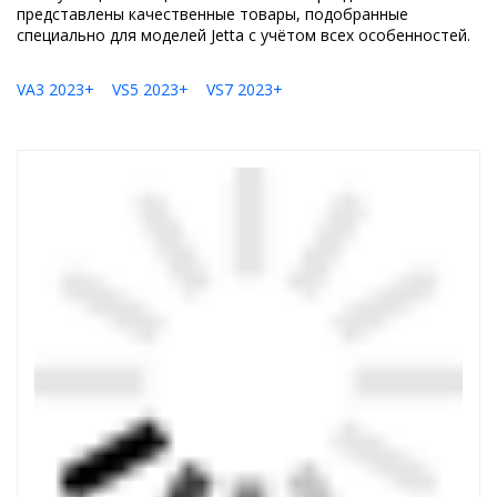
представлены качественные товары, подобранные
специально для моделей Jetta с учётом всех особенностей.
VA3 2023+
VS5 2023+
VS7 2023+