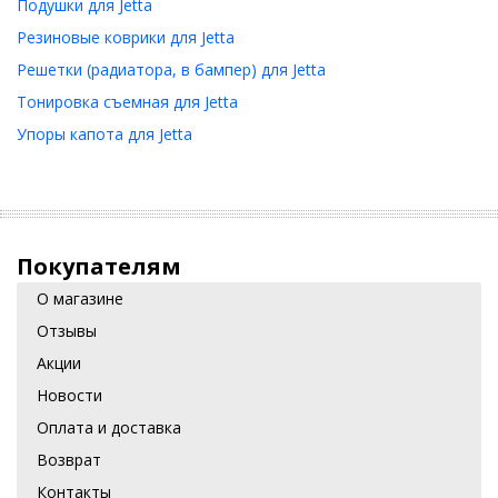
Подушки для Jetta
Резиновые коврики для Jetta
Решетки (радиатора, в бампер) для Jetta
Тонировка съемная для Jetta
Упоры капота для Jetta
Покупателям
О магазине
Отзывы
Акции
Новости
Оплата и доставка
Возврат
Контакты