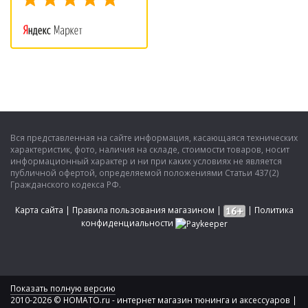
Вся представленная на сайте информация, касающаяся технических
характеристик, фото, наличия на складе, стоимости товаров, носит
информационный характер и ни при каких условиях не является
публичной офертой, определяемой положениями Статьи 437(2)
Гражданского кодекса РФ.
Карта сайта
|
Правила пользования магазином
|
|
Политика
конфиденциальности
Показать полную версию
2010-2026 © HOMATO.ru - интернет магазин тюнинга и аксессуаров |