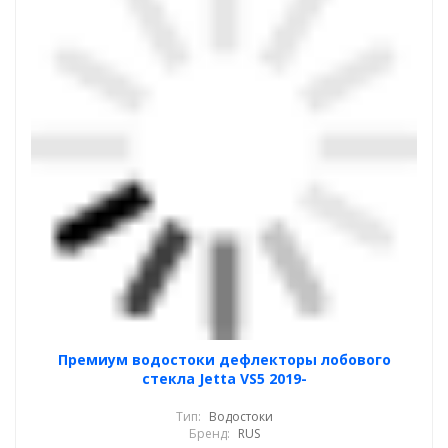
Премиум водостоки дефлекторы лобового
стекла Jetta VS5 2019-
Тип:
Водостоки
Бренд:
RUS