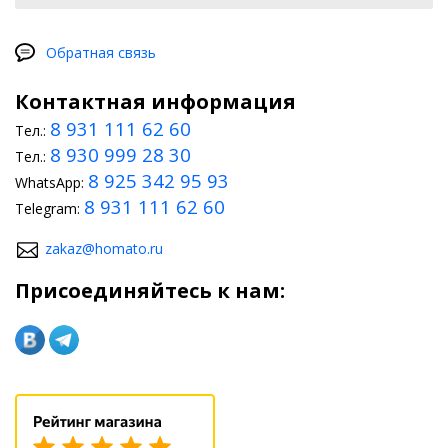
Обратная связь
Контактная информация
8 931 111 62 60
Тел.:
8 930 999 28 30
Тел.:
8 925 342 95 93
WhatsApp:
8 931 111 62 60
Telegram:
zakaz@homato.ru
Присоединяйтесь к нам: