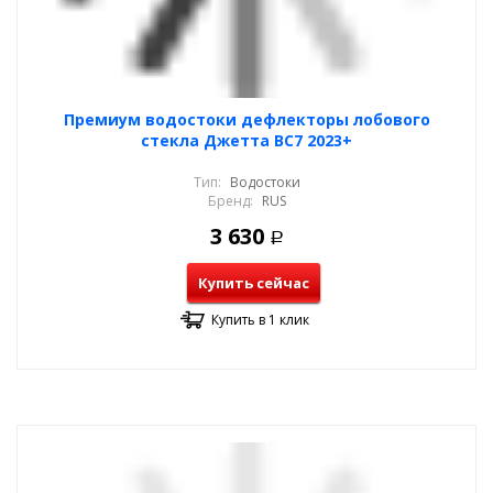
Премиум водостоки дефлекторы лобового
стекла Джетта ВС7 2023+
Тип:
Водостоки
Бренд:
RUS
3 630
Р
Купить сейчас
Купить в 1 клик