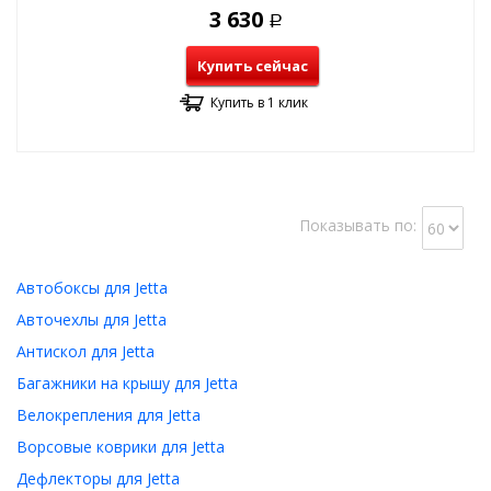
3 630
Р
Купить сейчас
Купить в 1 клик
Показывать по:
Автобоксы для Jetta
Авточехлы для Jetta
Антискол для Jetta
Багажники на крышу для Jetta
Велокрепления для Jetta
Ворсовые коврики для Jetta
Дефлекторы для Jetta