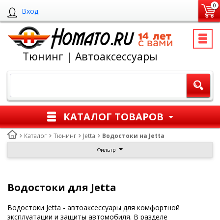
0
Вход
Тюнинг | Автоаксессуары
КАТАЛОГ ТОВАРОВ
Каталог
Тюнинг
Jetta
Водостоки на Jetta
Фильтр
Водостоки для Jetta
Водостоки Jetta - автоаксессуары для комфортной
эксплуатации и защиты автомобиля. В разделе