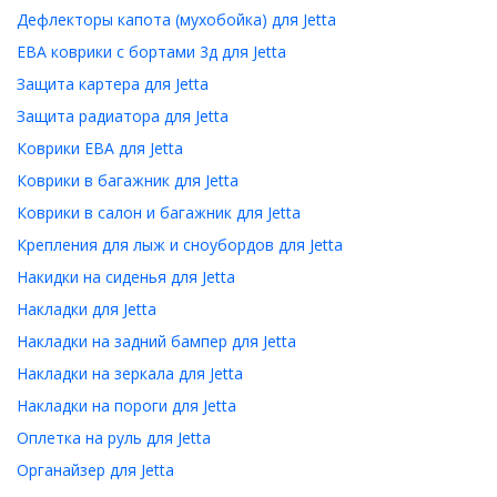
Дефлекторы капота (мухобойка) для Jetta
ЕВА коврики с бортами 3д для Jetta
Защита картера для Jetta
Защита радиатора для Jetta
Коврики ЕВА для Jetta
Коврики в багажник для Jetta
Коврики в салон и багажник для Jetta
Крепления для лыж и сноубордов для Jetta
Накидки на сиденья для Jetta
Накладки для Jetta
Накладки на задний бампер для Jetta
Накладки на зеркала для Jetta
Накладки на пороги для Jetta
Оплетка на руль для Jetta
Органайзер для Jetta