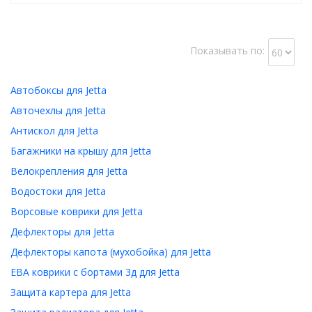
Показывать по:
Автобоксы для Jetta
Авточехлы для Jetta
Антискол для Jetta
Багажники на крышу для Jetta
Велокрепления для Jetta
Водостоки для Jetta
Ворсовые коврики для Jetta
Дефлекторы для Jetta
Дефлекторы капота (мухобойка) для Jetta
ЕВА коврики с бортами 3д для Jetta
Защита картера для Jetta