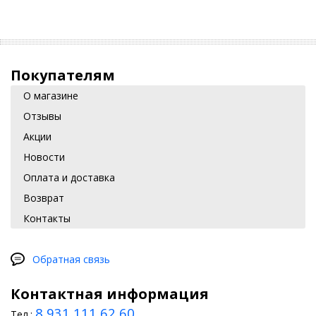
Покупателям
О магазине
Отзывы
Акции
Новости
Оплата и доставка
Возврат
Контакты
Обратная связь
Контактная информация
8 931 111 62 60
Тел.: