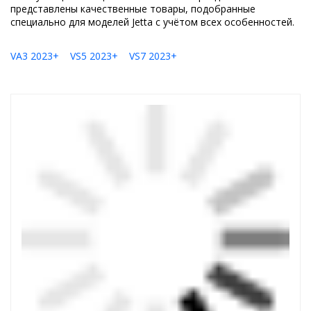
представлены качественные товары, подобранные
специально для моделей Jetta с учётом всех особенностей.
VA3 2023+
VS5 2023+
VS7 2023+