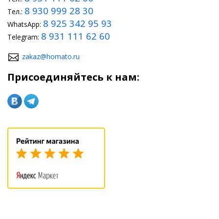
8 930 999 28 30
Тел.:
8 925 342 95 93
WhatsApp:
8 931 111 62 60
Telegram:
zakaz@homato.ru
Присоединяйтесь к нам: