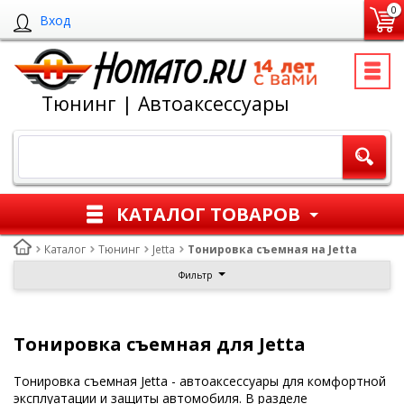
0
Вход
Тюнинг | Автоаксессуары
КАТАЛОГ ТОВАРОВ
Каталог
Тюнинг
Jetta
Тонировка съемная на Jetta
Фильтр
Тонировка съемная для Jetta
Тонировка съемная Jetta - автоаксессуары для комфортной
эксплуатации и защиты автомобиля. В разделе