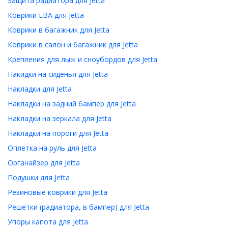
Защита радиатора для Jetta
Коврики ЕВА для Jetta
Коврики в багажник для Jetta
Коврики в салон и багажник для Jetta
Крепления для лыж и сноубордов для Jetta
Накидки на сиденья для Jetta
Накладки для Jetta
Накладки на задний бампер для Jetta
Накладки на зеркала для Jetta
Накладки на пороги для Jetta
Оплетка на руль для Jetta
Органайзер для Jetta
Подушки для Jetta
Резиновые коврики для Jetta
Решетки (радиатора, в бампер) для Jetta
Упоры капота для Jetta