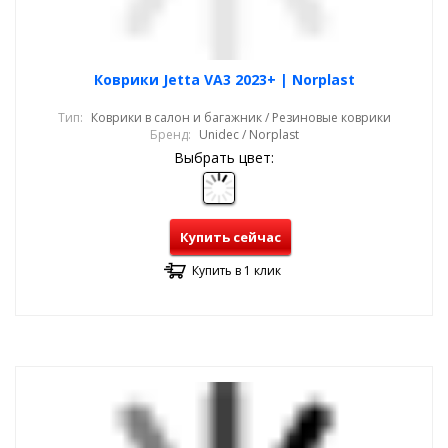
Коврики Jetta VA3 2023+ | Norplast
Тип:
Коврики в салон и багажник / Резиновые коврики
Бренд:
Unidec / Norplast
Выбрать цвет:
Купить сейчас
Купить в 1 клик