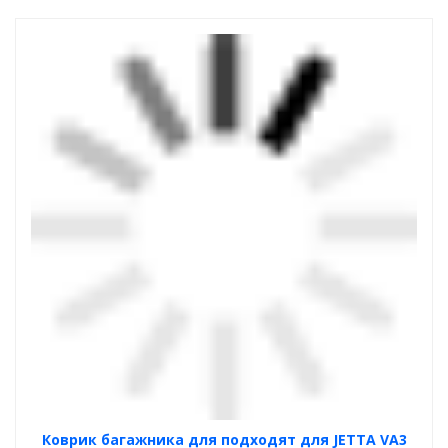
Коврик багажника для подходят для JETTA VA3