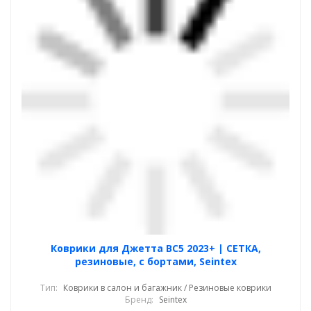
Коврики для Джетта ВС5 2023+ | СЕТКА,
резиновые, с бортами, Seintex
Тип:
Коврики в салон и багажник / Резиновые коврики
Бренд:
Seintex