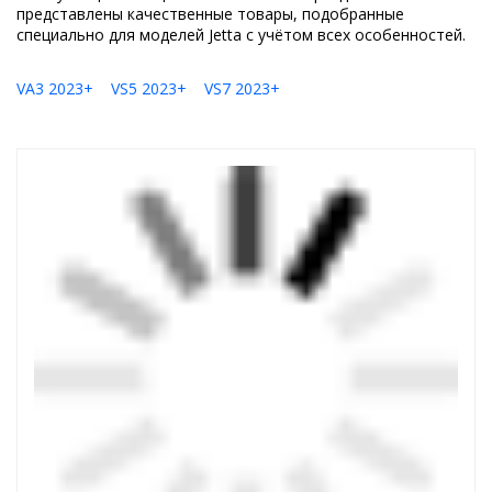
представлены качественные товары, подобранные
специально для моделей Jetta с учётом всех особенностей.
VA3 2023+
VS5 2023+
VS7 2023+