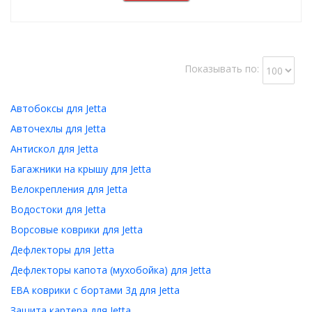
Показывать по:
Автобоксы для Jetta
Авточехлы для Jetta
Антискол для Jetta
Багажники на крышу для Jetta
Велокрепления для Jetta
Водостоки для Jetta
Ворсовые коврики для Jetta
Дефлекторы для Jetta
Дефлекторы капота (мухобойка) для Jetta
ЕВА коврики с бортами 3д для Jetta
Защита картера для Jetta