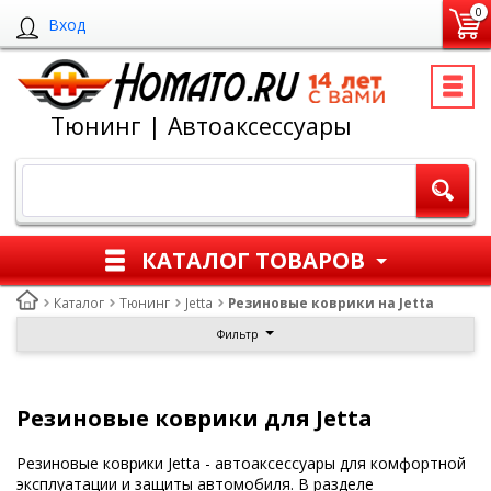
0
Вход
Тюнинг | Автоаксессуары
КАТАЛОГ ТОВАРОВ
Каталог
Тюнинг
Jetta
Резиновые коврики на Jetta
Фильтр
Резиновые коврики для Jetta
Резиновые коврики Jetta - автоаксессуары для комфортной
эксплуатации и защиты автомобиля. В разделе