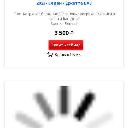
2023- Седан / Джетта ВА3
Тип:
Коврики в багажник / Резиновые коврики / Коврики в
салон и багажник
Бренд:
Element
3 500
Р
Купить сейчас
Купить в 1 клик