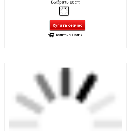
Выбрать цвет:
Купить сейчас
Купить в 1 клик