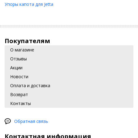
Упоры капота для Jetta
Покупателям
О магазине
Отзывы
Акции
Новости
Оплата и доставка
Возврат
Контакты
Обратная связь
Контактная информация