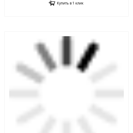
Купить в 1 клик