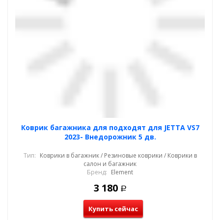
Коврик багажника для подходят для JETTA VS7
2023- Внедорожник 5 дв.
Тип:
Коврики в багажник / Резиновые коврики / Коврики в
салон и багажник
Бренд:
Element
3 180
Р
Купить сейчас