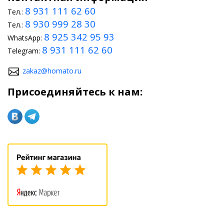
8 931 111 62 60
Тел.:
8 930 999 28 30
Тел.:
8 925 342 95 93
WhatsApp:
8 931 111 62 60
Telegram:
zakaz@homato.ru
Присоединяйтесь к нам: