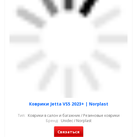
Коврики Jetta VS5 2023+ | Norplast
Тип:
Коврики в салон и багажник / Резиновые коврики
Бренд:
Unidec / Norplast
Связаться