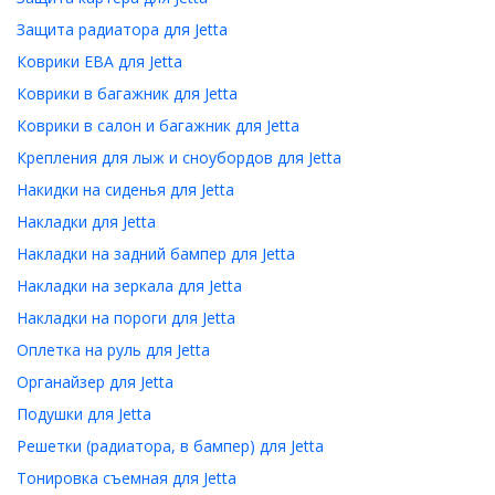
Защита радиатора для Jetta
Коврики ЕВА для Jetta
Коврики в багажник для Jetta
Коврики в салон и багажник для Jetta
Крепления для лыж и сноубордов для Jetta
Накидки на сиденья для Jetta
Накладки для Jetta
Накладки на задний бампер для Jetta
Накладки на зеркала для Jetta
Накладки на пороги для Jetta
Оплетка на руль для Jetta
Органайзер для Jetta
Подушки для Jetta
Решетки (радиатора, в бампер) для Jetta
Тонировка съемная для Jetta