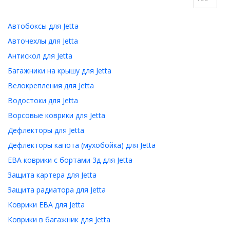
Автобоксы для Jetta
Авточехлы для Jetta
Антискол для Jetta
Багажники на крышу для Jetta
Велокрепления для Jetta
Водостоки для Jetta
Ворсовые коврики для Jetta
Дефлекторы для Jetta
Дефлекторы капота (мухобойка) для Jetta
ЕВА коврики с бортами 3д для Jetta
Защита картера для Jetta
Защита радиатора для Jetta
Коврики ЕВА для Jetta
Коврики в багажник для Jetta