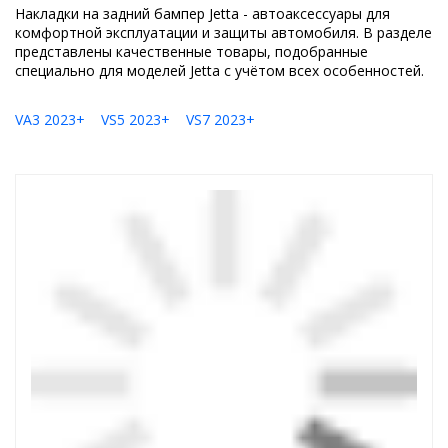
Накладки на задний бампер Jetta - автоаксессуары для
комфортной эксплуатации и защиты автомобиля. В разделе
представлены качественные товары, подобранные
специально для моделей Jetta с учётом всех особенностей.
VA3 2023+
VS5 2023+
VS7 2023+