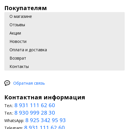
Покупателям
О магазине
Отзывы
Акции
Новости
Оплата и доставка
Возврат
Контакты
Обратная связь
Контактная информация
8 931 111 62 60
Тел.:
8 930 999 28 30
Тел.:
8 925 342 95 93
WhatsApp:
8 931 111 62 60
Telegram: