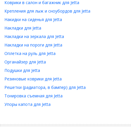
Коврики в салон и багажник для Jetta
Крепления для лыж и сноубордов для Jetta
Накидки на сиденья для Jetta
Накладки для Jetta
Накладки на зеркала для Jetta
Накладки на пороги для Jetta
Оплетка на руль для Jetta
Органайзер для Jetta
Подушки для Jetta
Резиновые коврики для Jetta
Решетки (радиатора, в бампер) для Jetta
Тонировка съемная для Jetta
Упоры капота для Jetta