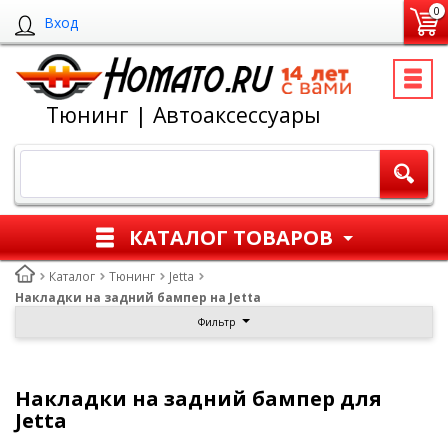
0
Вход
Тюнинг | Автоаксессуары
КАТАЛОГ ТОВАРОВ
Каталог
Тюнинг
Jetta
Накладки на задний бампер на Jetta
Фильтр
Накладки на задний бампер для
Jetta