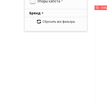
Упоры капота
3
СКИ
Бренд
Сбросить все фильтры