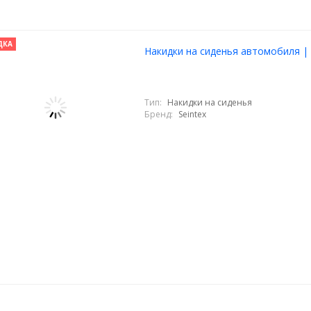
ДКА
Накидки на сиденья автомобиля | E
Тип:
Накидки на сиденья
Бренд:
Seintex