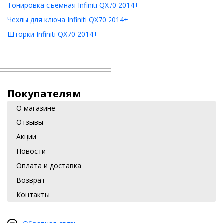
Тонировка съемная Infiniti QX70 2014+
Чехлы для ключа Infiniti QX70 2014+
Шторки Infiniti QX70 2014+
Покупателям
О магазине
Отзывы
Акции
Новости
Оплата и доставка
Возврат
Контакты