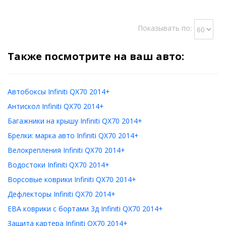
Показывать по:
Также посмотрите на ваш авто:
Автобоксы Infiniti QX70 2014+
Антискол Infiniti QX70 2014+
Багажники на крышу Infiniti QX70 2014+
Брелки: марка авто Infiniti QX70 2014+
Велокрепления Infiniti QX70 2014+
Водостоки Infiniti QX70 2014+
Ворсовые коврики Infiniti QX70 2014+
Дефлекторы Infiniti QX70 2014+
ЕВА коврики с бортами 3д Infiniti QX70 2014+
Защита картера Infiniti QX70 2014+