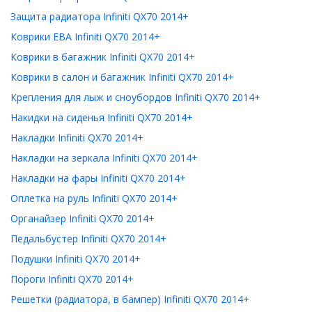
Защита радиатора Infiniti QX70 2014+
Коврики ЕВА Infiniti QX70 2014+
Коврики в багажник Infiniti QX70 2014+
Коврики в салон и багажник Infiniti QX70 2014+
Крепления для лыж и сноубордов Infiniti QX70 2014+
Накидки на сиденья Infiniti QX70 2014+
Накладки Infiniti QX70 2014+
Накладки на зеркала Infiniti QX70 2014+
Накладки на фары Infiniti QX70 2014+
Оплетка на руль Infiniti QX70 2014+
Органайзер Infiniti QX70 2014+
Педальбустер Infiniti QX70 2014+
Подушки Infiniti QX70 2014+
Пороги Infiniti QX70 2014+
Решетки (радиатора, в бампер) Infiniti QX70 2014+