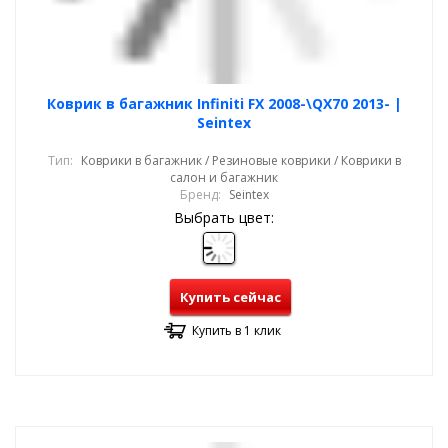
Коврик в багажник Infiniti FX 2008-\QX70 2013- |
Seintex
Тип:
Коврики в багажник / Резиновые коврики / Коврики в
салон и багажник
Бренд:
Seintex
Выбрать цвет:
Купить сейчас
Купить в 1 клик