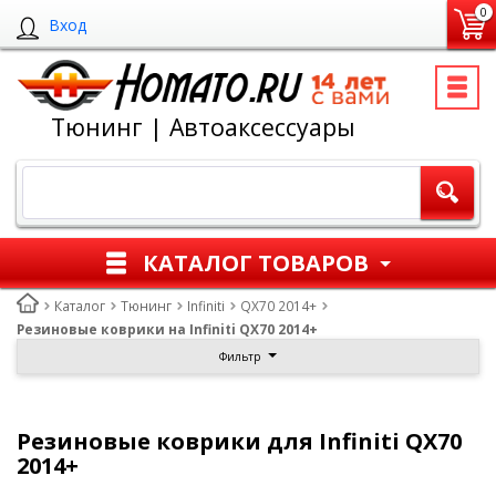
0
Вход
Тюнинг | Автоаксессуары
КАТАЛОГ ТОВАРОВ
Каталог
Тюнинг
Infiniti
QX70 2014+
Резиновые коврики на Infiniti QX70 2014+
Фильтр
Резиновые коврики для Infiniti QX70
2014+