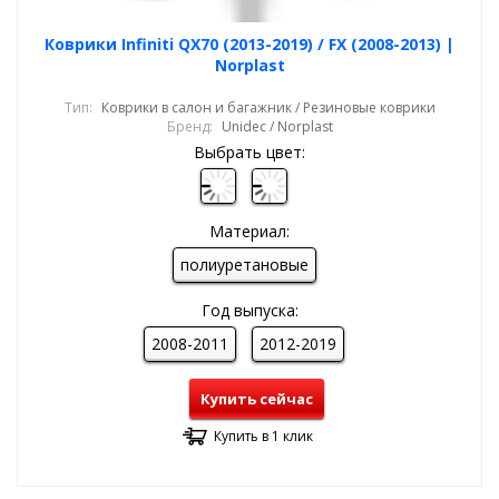
Коврики Infiniti QX70 (2013-2019) / FX (2008-2013) |
Norplast
Тип:
Коврики в салон и багажник / Резиновые коврики
Бренд:
Unidec / Norplast
Выбрать цвет:
Материал:
полиуретановые
Год выпуска:
2008-2011
2012-2019
Купить сейчас
Купить в 1 клик