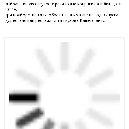
Выбран тип аксессуаров: резиновые коврики на Infiniti QX70
2014+.
При подборе тюнинга обратите внимание на год выпуска
(дорестайл или рестайл) и тип кузова Вашего авто.