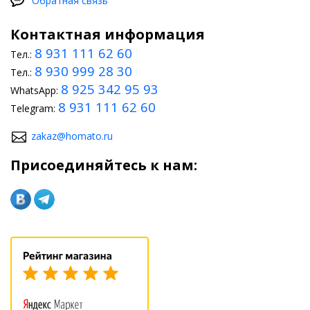
Обратная связь
Контактная информация
8 931 111 62 60
Тел.:
8 930 999 28 30
Тел.:
8 925 342 95 93
WhatsApp:
8 931 111 62 60
Telegram:
zakaz@homato.ru
Присоединяйтесь к нам: