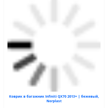
Коврик в багажник Infiniti QX70 2013+ | бежевый,
Norplast