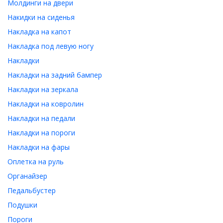
Молдинги на двери
Накидки на сиденья
Накладка на капот
Накладка под левую ногу
Накладки
Накладки на задний бампер
Накладки на зеркала
Накладки на ковролин
Накладки на педали
Накладки на пороги
Накладки на фары
Оплетка на руль
Органайзер
Педальбустер
Подушки
Пороги