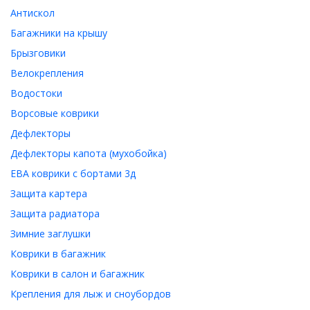
Антискол
Багажники на крышу
Брызговики
Велокрепления
Водостоки
Ворсовые коврики
Дефлекторы
Дефлекторы капота (мухобойка)
ЕВА коврики с бортами 3д
Защита картера
Защита радиатора
Зимние заглушки
Коврики в багажник
Коврики в салон и багажник
Крепления для лыж и сноубордов