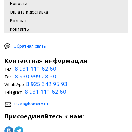
Новости
Оплата и доставка
Возврат
Контакты
Обратная связь
Контактная информация
8 931 111 62 60
Тел.:
8 930 999 28 30
Тел.:
8 925 342 95 93
WhatsApp:
8 931 111 62 60
Telegram:
zakaz@homato.ru
Присоединяйтесь к нам: