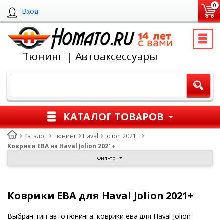
0
Вход
Тюнинг | Автоаксессуары
КАТАЛОГ ТОВАРОВ
Каталог
Тюнинг
Haval
Jolion 2021+
Коврики ЕВА на Haval Jolion 2021+
Фильтр
Коврики ЕВА для Haval Jolion 2021+
Выбран тип автотюнинга: коврики ева для Haval Jolion