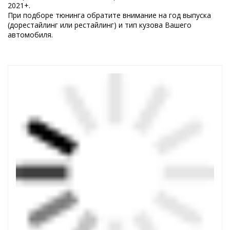
2021+.
При подборе тюнинга обратите внимание на год выпуска
(дорестайлинг или рестайлинг) и тип кузова Вашего
автомобиля.