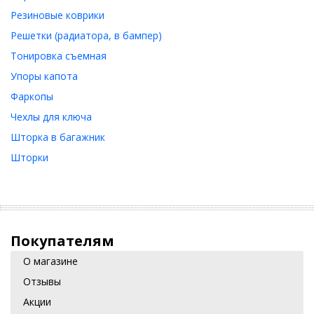
Резиновые коврики
Решетки (радиатора, в бампер)
Тонировка съемная
Упоры капота
Фаркопы
Чехлы для ключа
Шторка в багажник
Шторки
Покупателям
О магазине
Отзывы
Акции