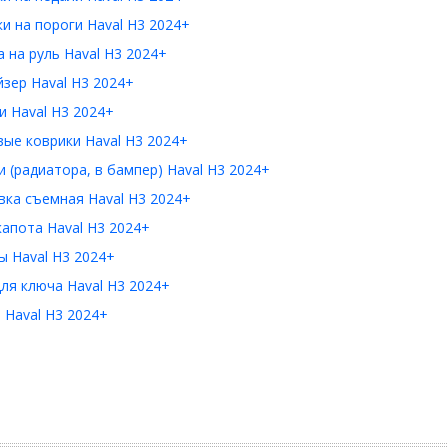
и на пороги Haval H3 2024+
 на руль Haval H3 2024+
зер Haval H3 2024+
 Haval H3 2024+
ые коврики Haval H3 2024+
 (радиатора, в бампер) Haval H3 2024+
ка съемная Haval H3 2024+
апота Haval H3 2024+
 Haval H3 2024+
ля ключа Haval H3 2024+
 Haval H3 2024+