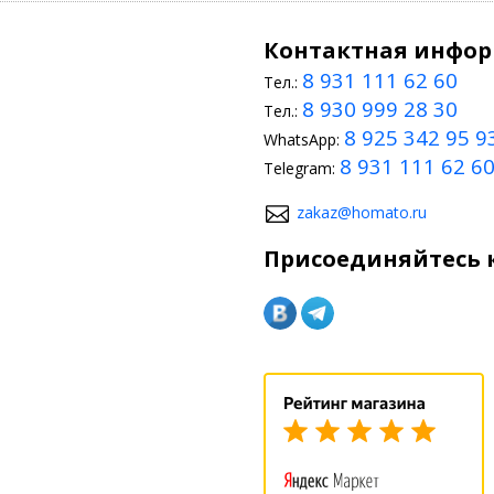
Контактная инфо
8 931 111 62 60
Тел.:
8 930 999 28 30
Тел.:
8 925 342 95 9
WhatsApp:
8 931 111 62 6
Telegram:
zakaz@homato.ru
Присоединяйтесь к