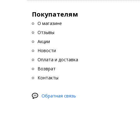
Покупателям
О магазине
Отзывы
Акции
Новости
Оплата и доставка
Возврат
Контакты
Обратная связь