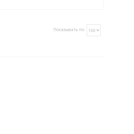
Показывать по: