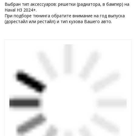
Выбран тип аксессуаров: решетки (радиатора, в бампер) на
Haval H3 2024+.
При подборе тюнинга обратите внимание на год выпуска
(дорестайл или рестайл) и тип кузова Вашего авто.