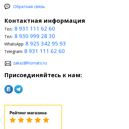
Обратная связь
Контактная информация
8 931 111 62 60
Тел.:
8 930 999 28 30
Тел.:
8 925 342 95 93
WhatsApp:
8 931 111 62 60
Telegram:
zakaz@homato.ru
Присоединяйтесь к нам: