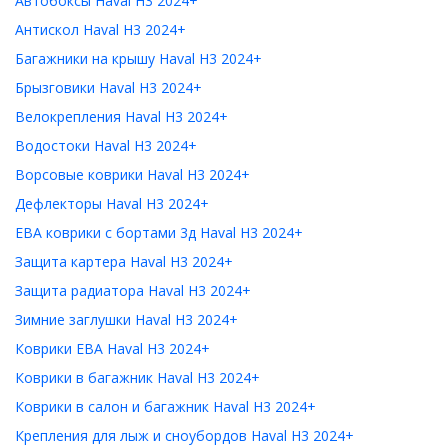
Автобоксы Haval H3 2024+
Антискол Haval H3 2024+
Багажники на крышу Haval H3 2024+
Брызговики Haval H3 2024+
Велокрепления Haval H3 2024+
Водостоки Haval H3 2024+
Ворсовые коврики Haval H3 2024+
Дефлекторы Haval H3 2024+
ЕВА коврики с бортами 3д Haval H3 2024+
Защита картера Haval H3 2024+
Защита радиатора Haval H3 2024+
Зимние заглушки Haval H3 2024+
Коврики ЕВА Haval H3 2024+
Коврики в багажник Haval H3 2024+
Коврики в салон и багажник Haval H3 2024+
Крепления для лыж и сноубордов Haval H3 2024+