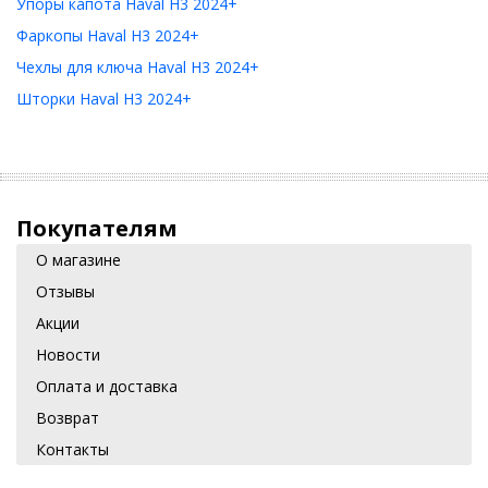
Упоры капота Haval H3 2024+
Фаркопы Haval H3 2024+
Чехлы для ключа Haval H3 2024+
Шторки Haval H3 2024+
Покупателям
О магазине
Отзывы
Акции
Новости
Оплата и доставка
Возврат
Контакты