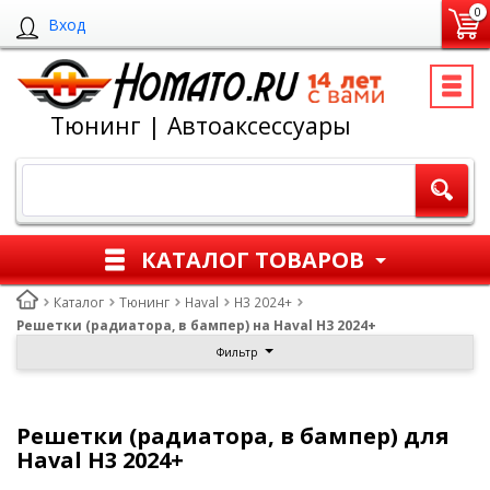
0
Вход
Тюнинг | Автоаксессуары
КАТАЛОГ ТОВАРОВ
Каталог
Тюнинг
Haval
H3 2024+
Решетки (радиатора, в бампер) на Haval H3 2024+
Фильтр
Решетки (радиатора, в бампер) для
Haval H3 2024+