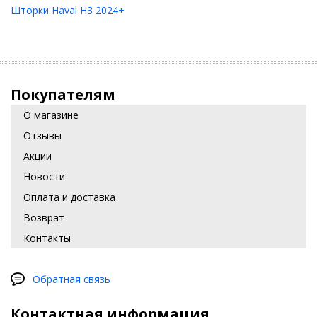
Шторки Haval H3 2024+
Покупателям
О магазине
Отзывы
Акции
Новости
Оплата и доставка
Возврат
Контакты
Обратная связь
Контактная информация