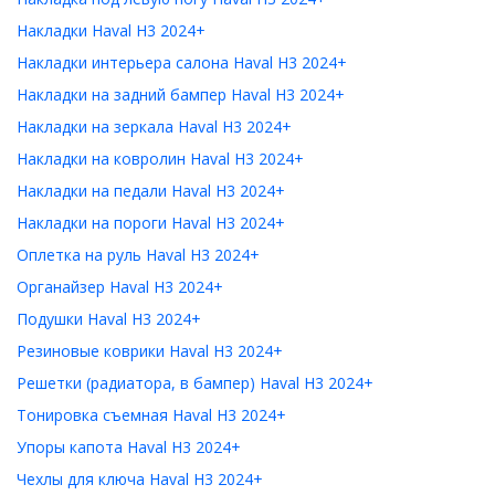
Накладки Haval H3 2024+
Накладки интерьера салона Haval H3 2024+
Накладки на задний бампер Haval H3 2024+
Накладки на зеркала Haval H3 2024+
Накладки на ковролин Haval H3 2024+
Накладки на педали Haval H3 2024+
Накладки на пороги Haval H3 2024+
Оплетка на руль Haval H3 2024+
Органайзер Haval H3 2024+
Подушки Haval H3 2024+
Резиновые коврики Haval H3 2024+
Решетки (радиатора, в бампер) Haval H3 2024+
Тонировка съемная Haval H3 2024+
Упоры капота Haval H3 2024+
Чехлы для ключа Haval H3 2024+