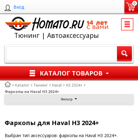
0
Вход
Тюнинг | Автоаксессуары
КАТАЛОГ ТОВАРОВ
Каталог
Тюнинг
Haval
H3 2024+
Фаркопы на Haval H3 2024+
Фильтр
Фаркопы для Haval H3 2024+
Выбран тип аксессуаров: фаркопы на Haval H3 2024+.