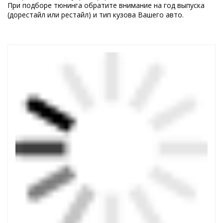
При подборе тюнинга обратите внимание на год выпуска
(дорестайл или рестайл) и тип кузова Вашего авто.