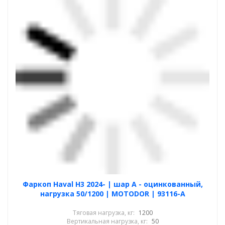
Фаркоп Haval H3 2024- | шар A - оцинкованный,
нагрузка 50/1200 | MOTODOR | 93116-A
Тяговая нагрузка, кг:
1200
Вертикальная нагрузка, кг:
50