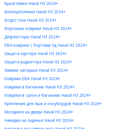
Брызговики Haval H3 2024+
Велокрепления Haval H3 2024+
Водостоки Haval H3 2024+
Ворсовые коврики Haval H3 2024+
Дефлекторы Haval H3 2024+
ЕВА коврики с бортами 3д Haval H3 2024+
Защита картера Haval H3 2024+
Защита радиатора Haval H3 2024+
Зимние заглушки Haval H3 2024+
Коврики ЕВА Haval H3 2024+
Коврики в багажник Haval H3 2024+
Коврики в салон и багажник Haval H3 2024+
Крепления для лыж и сноубордов Haval H3 2024+
Молдинги на двери Haval H3 2024+
Накидки на сиденья Haval H3 2024+
Накладка под левую ногу Haval H3 2024+