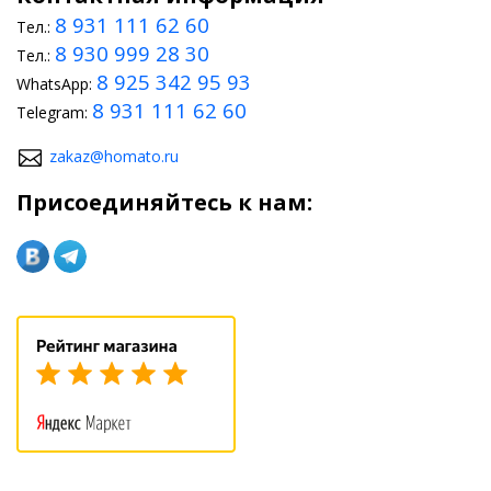
8 931 111 62 60
Тел.:
8 930 999 28 30
Тел.:
8 925 342 95 93
WhatsApp:
8 931 111 62 60
Telegram:
zakaz@homato.ru
Присоединяйтесь к нам: