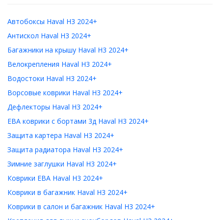
Автобоксы Haval H3 2024+
Антискол Haval H3 2024+
Багажники на крышу Haval H3 2024+
Велокрепления Haval H3 2024+
Водостоки Haval H3 2024+
Ворсовые коврики Haval H3 2024+
Дефлекторы Haval H3 2024+
ЕВА коврики с бортами 3д Haval H3 2024+
Защита картера Haval H3 2024+
Защита радиатора Haval H3 2024+
Зимние заглушки Haval H3 2024+
Коврики ЕВА Haval H3 2024+
Коврики в багажник Haval H3 2024+
Коврики в салон и багажник Haval H3 2024+