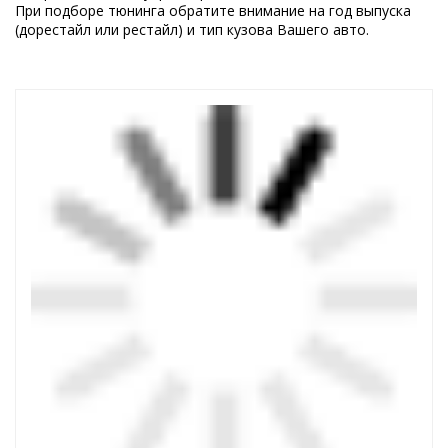
При подборе тюнинга обратите внимание на год выпуска
(дорестайл или рестайл) и тип кузова Вашего авто.