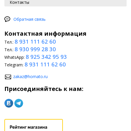
Контакты
Обратная связь
Контактная информация
8 931 111 62 60
Тел.:
8 930 999 28 30
Тел.:
8 925 342 95 93
WhatsApp:
8 931 111 62 60
Telegram:
zakaz@homato.ru
Присоединяйтесь к нам: