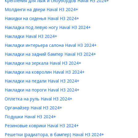
Крепления для лыж и сноубордов Haval H3 2024+
Молдинги на двери Haval H3 2024+
Накидки на сиденья Haval H3 2024+
Накладка под левую ногу Haval H3 2024+
Накладки Haval H3 2024+
Накладки интерьера салона Haval H3 2024+
Накладки на задний бампер Haval H3 2024+
Накладки на зеркала Haval H3 2024+
Накладки на ковролин Haval H3 2024+
Накладки на педали Haval H3 2024+
Накладки на пороги Haval H3 2024+
Оплетка на руль Haval H3 2024+
Органайзер Haval H3 2024+
Подушки Haval H3 2024+
Резиновые коврики Haval H3 2024+
Решетки (радиатора, в бампер) Haval H3 2024+