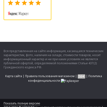
Вся представленная на сайте информация, касающаяся технических
характеристик, фото, наличия на складе, стоимости товаров, носит
информационный характер и ни при каких условиях не является
публичной офертой, определяемой положениями Статьи 437(2)
Гражданского кодекса РФ.
Карта сайта
|
Правила пользования магазином
|
|
Политика
конфиденциальности
Показать полную версию