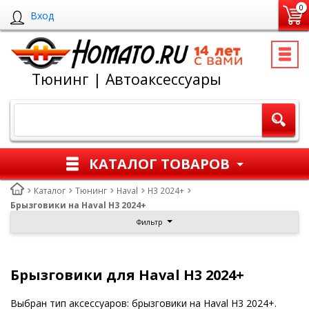
0
Вход
Тюнинг | Автоаксессуары
КАТАЛОГ ТОВАРОВ
Каталог
Тюнинг
Haval
H3 2024+
Брызговики на Haval H3 2024+
Фильтр
Брызговики для Haval H3 2024+
Выбран тип аксессуаров: брызговики на Haval H3 2024+.