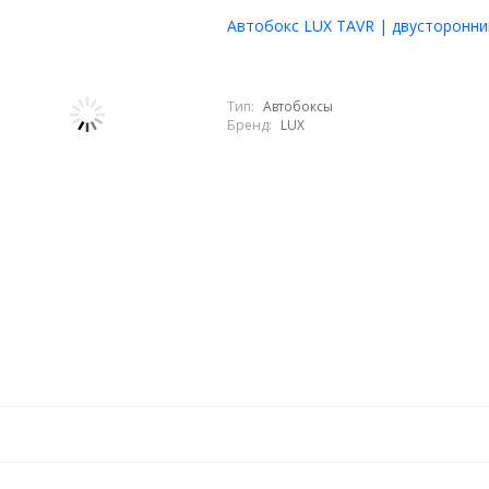
Автобокс LUX TAVR | двусторонни
Тип:
Автобоксы
Бренд:
LUX