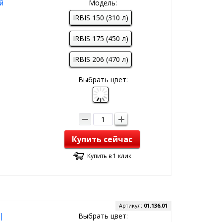
й
Модель:
IRBIS 150 (310 л)
IRBIS 175 (450 л)
IRBIS 206 (470 л)
Выбрать цвет:
Купить сейчас
Купить в 1 клик
Артикул:
01.136.01
|
Выбрать цвет: