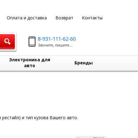
Оплата и доставка
Возврат
Контакты
8-931-111-62-60
Звоните, пишите...
Электроника для
Бренды
авто
 рестайл) и тип кузова Вашего авто.