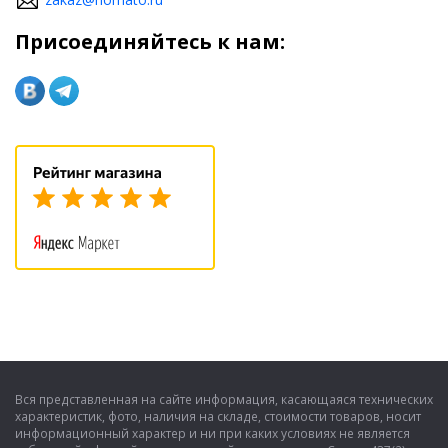
Присоединяйтесь к нам:
Вся представленная на сайте информация, касающаяся технических
характеристик, фото, наличия на складе, стоимости товаров, носит
информационный характер и ни при каких условиях не является