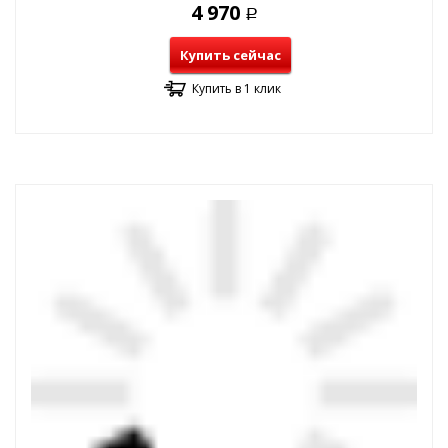
4 970
Р
Купить сейчас
Купить в 1 клик