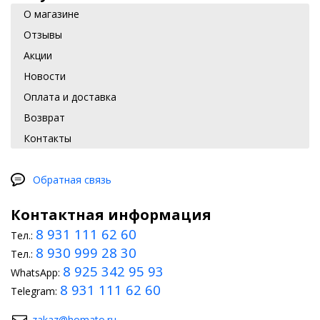
О магазине
Отзывы
Акции
Новости
Оплата и доставка
Возврат
Контакты
Обратная связь
Контактная информация
8 931 111 62 60
Тел.:
8 930 999 28 30
Тел.:
8 925 342 95 93
WhatsApp:
8 931 111 62 60
Telegram:
zakaz@homato.ru