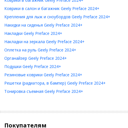
Коврики в багажник Geely Preface 2024+
Коврики в салон и багажник Geely Preface 2024+
Крепления для лыж и сноубордов Geely Preface 2024+
Накидки на сиденья Geely Preface 2024+
Накладки Geely Preface 2024+
Накладки на зеркала Geely Preface 2024+
Оплетка на руль Geely Preface 2024+
Органайзер Geely Preface 2024+
Подушки Geely Preface 2024+
Резиновые коврики Geely Preface 2024+
Решетки (радиатора, в бампер) Geely Preface 2024+
Тонировка съемная Geely Preface 2024+
Покупателям