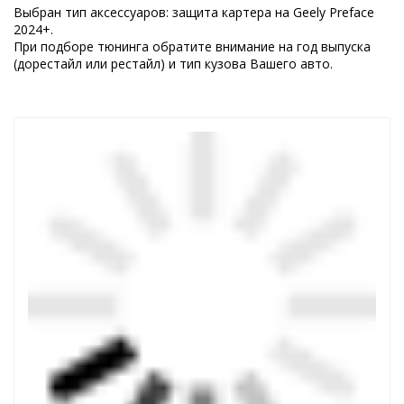
Выбран тип аксессуаров: защита картера на Geely Preface
2024+.
При подборе тюнинга обратите внимание на год выпуска
(дорестайл или рестайл) и тип кузова Вашего авто.