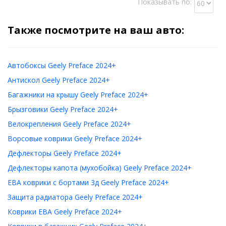
Показывать по:
Также посмотрите на ваш авто:
Автобоксы Geely Preface 2024+
Антискол Geely Preface 2024+
Багажники на крышу Geely Preface 2024+
Брызговики Geely Preface 2024+
Велокрепления Geely Preface 2024+
Ворсовые коврики Geely Preface 2024+
Дефлекторы Geely Preface 2024+
Дефлекторы капота (мухобойка) Geely Preface 2024+
ЕВА коврики с бортами 3д Geely Preface 2024+
Защита радиатора Geely Preface 2024+
Коврики ЕВА Geely Preface 2024+