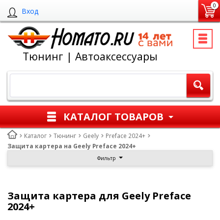
0
Вход
Тюнинг | Автоаксессуары
КАТАЛОГ ТОВАРОВ
Каталог
Тюнинг
Geely
Preface 2024+
Защита картера на Geely Preface 2024+
Фильтр
Защита картера для Geely Preface
2024+