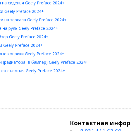
 на сиденья Geely Preface 2024+
и Geely Preface 2024+
и на зеркала Geely Preface 2024+
 на руль Geely Preface 2024+
зер Geely Preface 2024+
 Geely Preface 2024+
ые коврики Geely Preface 2024+
 (радиатора, в бампер) Geely Preface 2024+
ка съемная Geely Preface 2024+
Контактная инфо
8 931 111 62 60