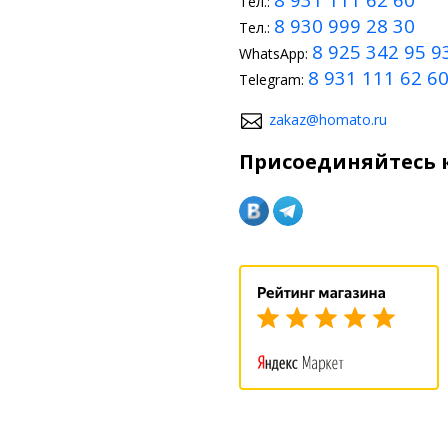
Тел.:
8 930 999 28 30
Тел.:
8 925 342 95 9
WhatsApp:
8 931 111 62 6
Telegram:
zakaz@homato.ru
Присоединяйтесь к