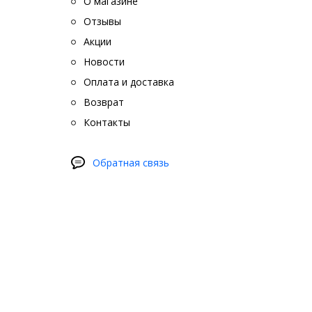
О магазине
Отзывы
Акции
Новости
Оплата и доставка
Возврат
Контакты
Обратная связь