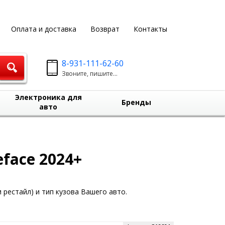
Оплата и доставка
Возврат
Контакты
8-931-111-62-60
Звоните, пишите...
Электроника для
Бренды
авто
face 2024+
 рестайл) и тип кузова Вашего авто.