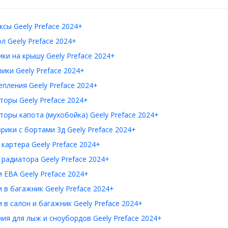
сы Geely Preface 2024+
л Geely Preface 2024+
ки на крышу Geely Preface 2024+
ики Geely Preface 2024+
пления Geely Preface 2024+
оры Geely Preface 2024+
оры капота (мухобойка) Geely Preface 2024+
рики с бортами 3д Geely Preface 2024+
картера Geely Preface 2024+
радиатора Geely Preface 2024+
 ЕВА Geely Preface 2024+
 в багажник Geely Preface 2024+
 в салон и багажник Geely Preface 2024+
ия для лыж и сноубордов Geely Preface 2024+