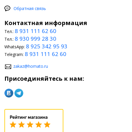
Обратная связь
Контактная информация
8 931 111 62 60
Тел.:
8 930 999 28 30
Тел.:
8 925 342 95 93
WhatsApp:
8 931 111 62 60
Telegram:
zakaz@homato.ru
Присоединяйтесь к нам: