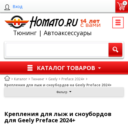
0
Вход
Тюнинг | Автоаксессуары
КАТАЛОГ ТОВАРОВ
Каталог
Тюнинг
Geely
Preface 2024+
Крепления для лыж и сноубордов на Geely Preface 2024+
Фильтр
Крепления для лыж и сноубордов
для Geely Preface 2024+