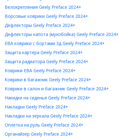
Велокрепления Geely Preface 2024+
Ворсовые коврики Geely Preface 2024+
Дефлекторы Geely Preface 2024+
Дефлекторы капота (мухобойка) Geely Preface 2024+
ЕВА коврики с бортами 3д Geely Preface 2024+
Защита картера Geely Preface 2024+
Защита радиатора Geely Preface 2024+
Коврики ЕВА Geely Preface 2024+
Коврики в багажник Geely Preface 2024+
Коврики в салон и багажник Geely Preface 2024+
Накидки на сиденья Geely Preface 2024+
Накладки Geely Preface 2024+
Накладки на зеркала Geely Preface 2024+
Оплетка на руль Geely Preface 2024+
Органайзер Geely Preface 2024+