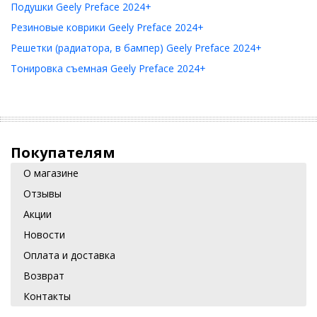
Подушки Geely Preface 2024+
Резиновые коврики Geely Preface 2024+
Решетки (радиатора, в бампер) Geely Preface 2024+
Тонировка съемная Geely Preface 2024+
Покупателям
О магазине
Отзывы
Акции
Новости
Оплата и доставка
Возврат
Контакты