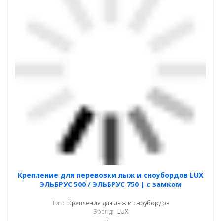
Крепление для перевозки лыж и сноубордов LUX
ЭЛЬБРУС 500 / ЭЛЬБРУС 750 | с замком
Тип:
Крепления для лыж и сноубордов
Бренд:
LUX