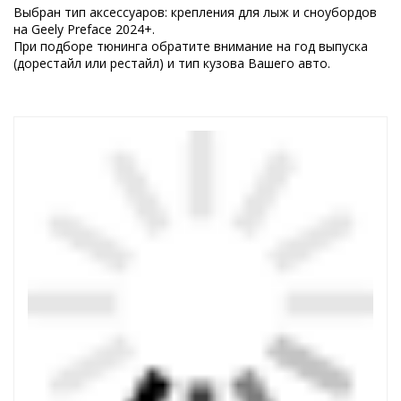
Выбран тип аксессуаров: крепления для лыж и сноубордов
на Geely Preface 2024+.
При подборе тюнинга обратите внимание на год выпуска
(дорестайл или рестайл) и тип кузова Вашего авто.