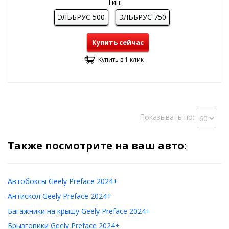
Тип:
ЭЛЬБРУС 500
ЭЛЬБРУС 750
Купить сейчас
Купить в 1 клик
Показывать по:
Также посмотрите на ваш авто:
Автобоксы Geely Preface 2024+
Антискол Geely Preface 2024+
Багажники на крышу Geely Preface 2024+
Брызговики Geely Preface 2024+