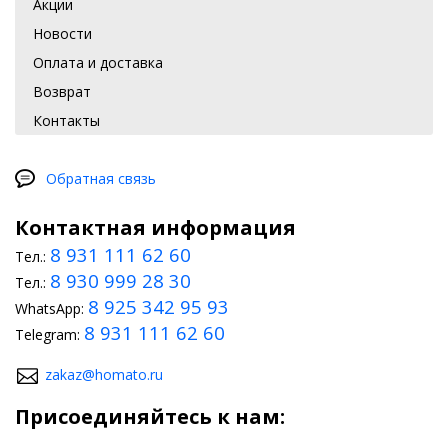
Акции
Новости
Оплата и доставка
Возврат
Контакты
Обратная связь
Контактная информация
8 931 111 62 60
Тел.:
8 930 999 28 30
Тел.:
8 925 342 95 93
WhatsApp:
8 931 111 62 60
Telegram:
zakaz@homato.ru
Присоединяйтесь к нам: