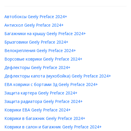
Автобоксы Geely Preface 2024+
Антискол Geely Preface 2024+
Багажники на крышу Geely Preface 2024+
Брызговики Geely Preface 2024+
Велокрепления Geely Preface 2024+
Ворсовые коврики Geely Preface 2024+
Дефлекторы Geely Preface 2024+
Дефлекторы капота (мухобойка) Geely Preface 2024+
ЕВА коврики с бортами 3д Geely Preface 2024+
Защита картера Geely Preface 2024+
Защита радиатора Geely Preface 2024+
Коврики ЕВА Geely Preface 2024+
Коврики в багажник Geely Preface 2024+
Коврики в салон и багажник Geely Preface 2024+