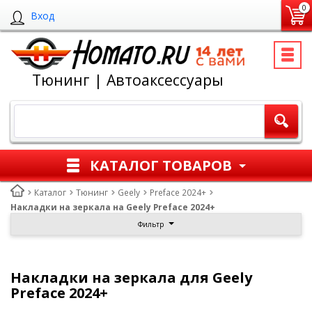
0
Вход
Тюнинг | Автоаксессуары
КАТАЛОГ ТОВАРОВ
Каталог
Тюнинг
Geely
Preface 2024+
Накладки на зеркала на Geely Preface 2024+
Фильтр
Накладки на зеркала для Geely
Preface 2024+