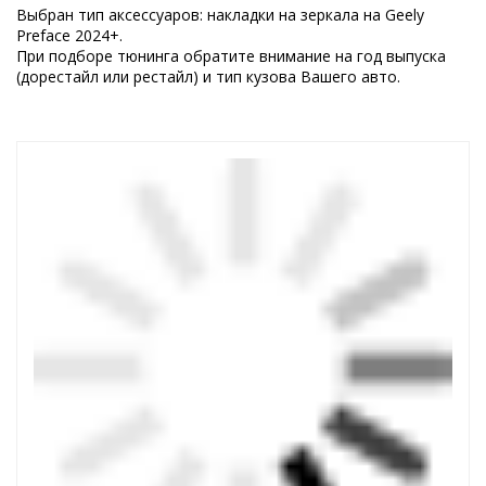
Выбран тип аксессуаров: накладки на зеркала на Geely
Preface 2024+.
При подборе тюнинга обратите внимание на год выпуска
(дорестайл или рестайл) и тип кузова Вашего авто.