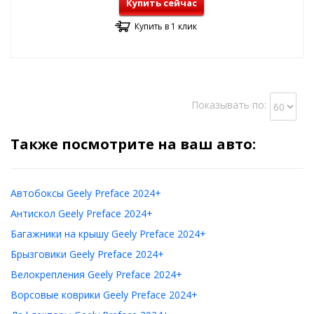
Купить сейчас
Купить в 1 клик
Показывать по:
Также посмотрите на ваш авто:
Автобоксы Geely Preface 2024+
Антискол Geely Preface 2024+
Багажники на крышу Geely Preface 2024+
Брызговики Geely Preface 2024+
Велокрепления Geely Preface 2024+
Ворсовые коврики Geely Preface 2024+