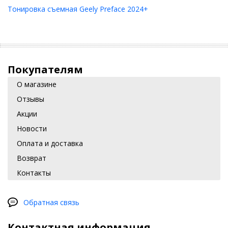
Тонировка съемная Geely Preface 2024+
Покупателям
О магазине
Отзывы
Акции
Новости
Оплата и доставка
Возврат
Контакты
Обратная связь
Контактная информация