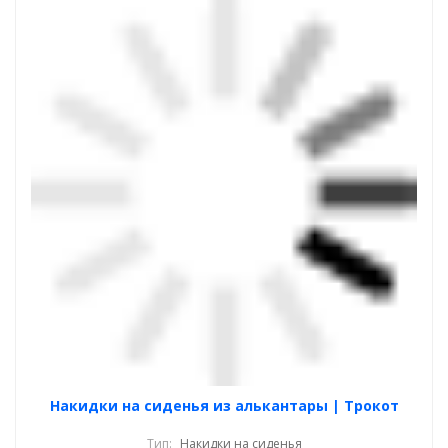
Накидки на сиденья из алькантары | Трокот
Тип:
Накидки на сиденья