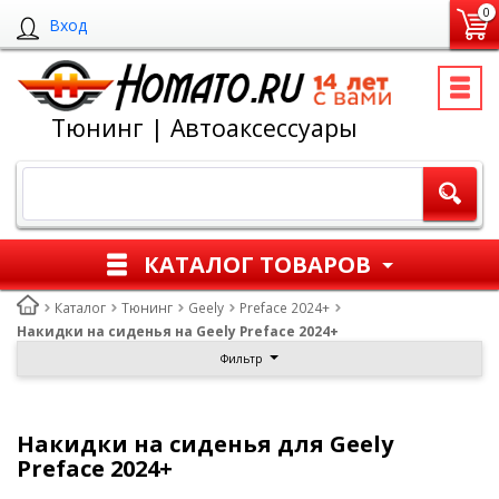
0
Вход
Тюнинг | Автоаксессуары
КАТАЛОГ ТОВАРОВ
Каталог
Тюнинг
Geely
Preface 2024+
Накидки на сиденья на Geely Preface 2024+
Фильтр
Накидки на сиденья для Geely
Preface 2024+