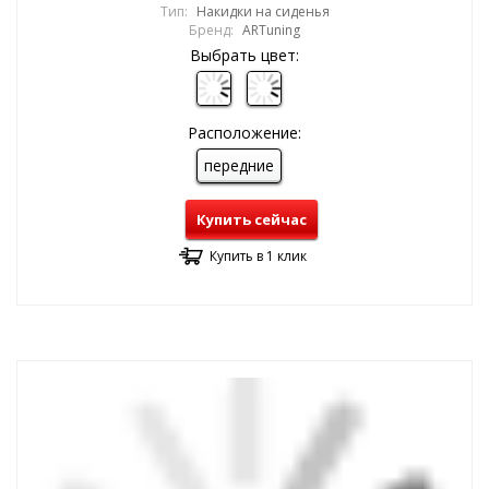
Тип:
Накидки на сиденья
Бренд:
ARTuning
Выбрать цвет:
Расположение:
передние
Купить сейчас
Купить в 1 клик