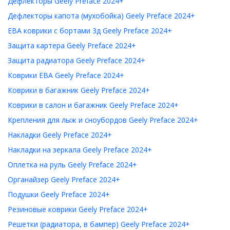
Дефлекторы Geely Preface 2024+
Дефлекторы капота (мухобойка) Geely Preface 2024+
ЕВА коврики с бортами 3д Geely Preface 2024+
Защита картера Geely Preface 2024+
Защита радиатора Geely Preface 2024+
Коврики ЕВА Geely Preface 2024+
Коврики в багажник Geely Preface 2024+
Коврики в салон и багажник Geely Preface 2024+
Крепления для лыж и сноубордов Geely Preface 2024+
Накладки Geely Preface 2024+
Накладки на зеркала Geely Preface 2024+
Оплетка на руль Geely Preface 2024+
Органайзер Geely Preface 2024+
Подушки Geely Preface 2024+
Резиновые коврики Geely Preface 2024+
Решетки (радиатора, в бампер) Geely Preface 2024+