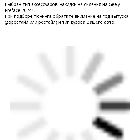
Выбран тип аксессуаров: накидки на сиденья на Geely
Preface 2024+.
При подборе тюнинга обратите внимание на год выпуска
(дорестайл или рестайл) и тип кузова Вашего авто.