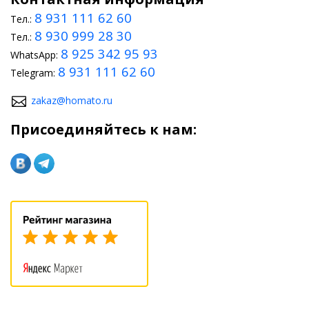
8 931 111 62 60
Тел.:
8 930 999 28 30
Тел.:
8 925 342 95 93
WhatsApp:
8 931 111 62 60
Telegram:
zakaz@homato.ru
Присоединяйтесь к нам: