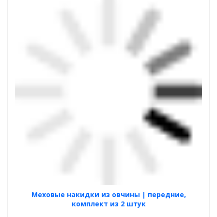
Меховые накидки из овчины | передние,
комплект из 2 штук