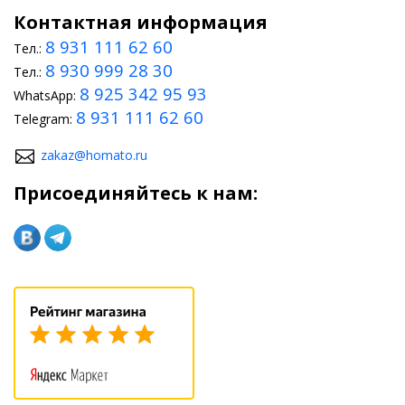
Контактная информация
8 931 111 62 60
Тел.:
8 930 999 28 30
Тел.:
8 925 342 95 93
WhatsApp:
8 931 111 62 60
Telegram:
zakaz@homato.ru
Присоединяйтесь к нам: