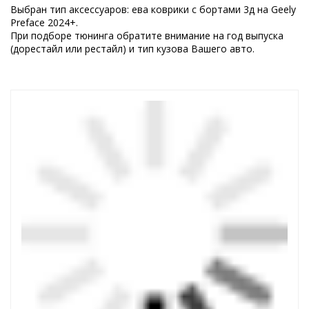
Выбран тип аксессуаров: ева коврики с бортами 3д на Geely
Preface 2024+.
При подборе тюнинга обратите внимание на год выпуска
(дорестайл или рестайл) и тип кузова Вашего авто.