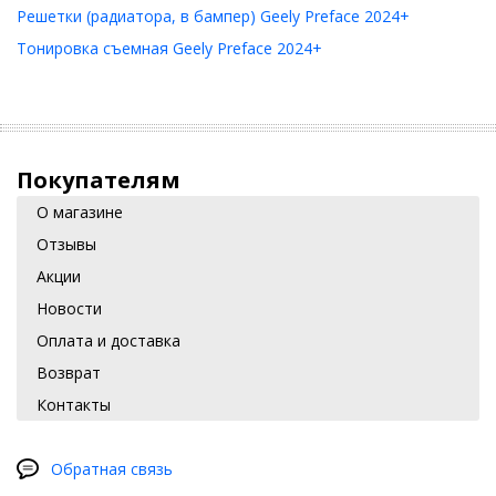
Решетки (радиатора, в бампер) Geely Preface 2024+
Тонировка съемная Geely Preface 2024+
Покупателям
О магазине
Отзывы
Акции
Новости
Оплата и доставка
Возврат
Контакты
Обратная связь