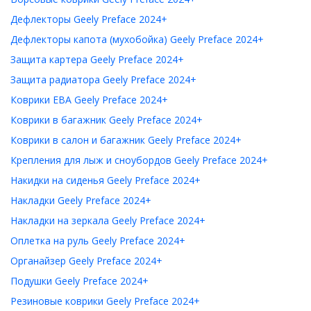
Дефлекторы Geely Preface 2024+
Дефлекторы капота (мухобойка) Geely Preface 2024+
Защита картера Geely Preface 2024+
Защита радиатора Geely Preface 2024+
Коврики ЕВА Geely Preface 2024+
Коврики в багажник Geely Preface 2024+
Коврики в салон и багажник Geely Preface 2024+
Крепления для лыж и сноубордов Geely Preface 2024+
Накидки на сиденья Geely Preface 2024+
Накладки Geely Preface 2024+
Накладки на зеркала Geely Preface 2024+
Оплетка на руль Geely Preface 2024+
Органайзер Geely Preface 2024+
Подушки Geely Preface 2024+
Резиновые коврики Geely Preface 2024+