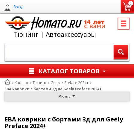
0
Вход
Тюнинг | Автоаксессуары
КАТАЛОГ ТОВАРОВ
Каталог
Тюнинг
Geely
Preface 2024+
ЕВА коврики с бортами 3д на Geely Preface 2024+
Фильтр
ЕВА коврики с бортами 3д для Geely
Preface 2024+