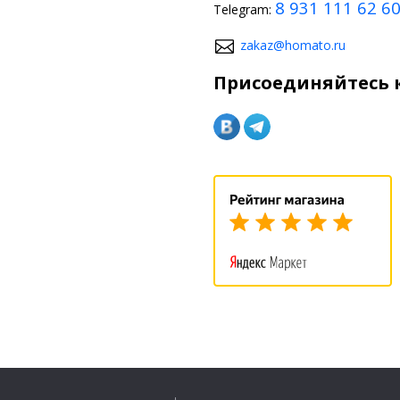
8 931 111 62 6
Telegram:
zakaz@homato.ru
Присоединяйтесь к