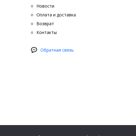
Новости
Оплата и доставка
Возврат
Контакты
Обратная связь