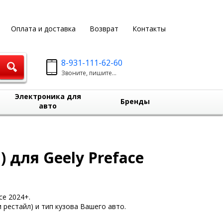
Оплата и доставка
Возврат
Контакты
8-931-111-62-60
Звоните, пишите...
Электроника для
Бренды
авто
 для Geely Preface
ce 2024+.
 рестайл) и тип кузова Вашего авто.