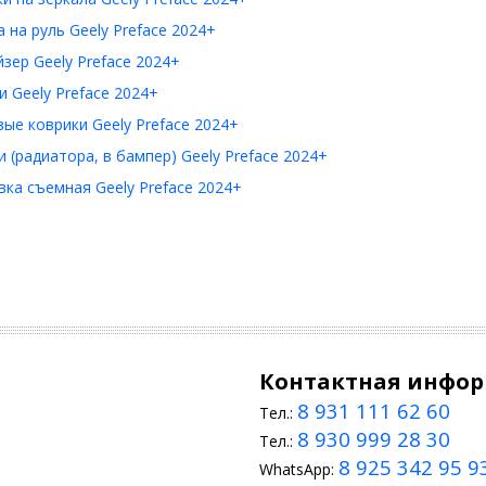
 на руль Geely Preface 2024+
зер Geely Preface 2024+
 Geely Preface 2024+
ые коврики Geely Preface 2024+
 (радиатора, в бампер) Geely Preface 2024+
ка съемная Geely Preface 2024+
Контактная инфо
8 931 111 62 60
Тел.:
8 930 999 28 30
Тел.:
8 925 342 95 9
WhatsApp: