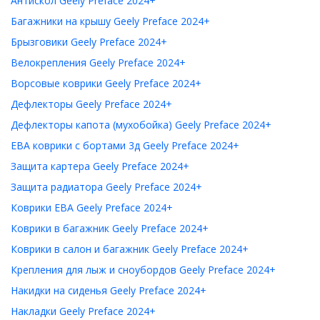
Антискол Geely Preface 2024+
Багажники на крышу Geely Preface 2024+
Брызговики Geely Preface 2024+
Велокрепления Geely Preface 2024+
Ворсовые коврики Geely Preface 2024+
Дефлекторы Geely Preface 2024+
Дефлекторы капота (мухобойка) Geely Preface 2024+
ЕВА коврики с бортами 3д Geely Preface 2024+
Защита картера Geely Preface 2024+
Защита радиатора Geely Preface 2024+
Коврики ЕВА Geely Preface 2024+
Коврики в багажник Geely Preface 2024+
Коврики в салон и багажник Geely Preface 2024+
Крепления для лыж и сноубордов Geely Preface 2024+
Накидки на сиденья Geely Preface 2024+
Накладки Geely Preface 2024+