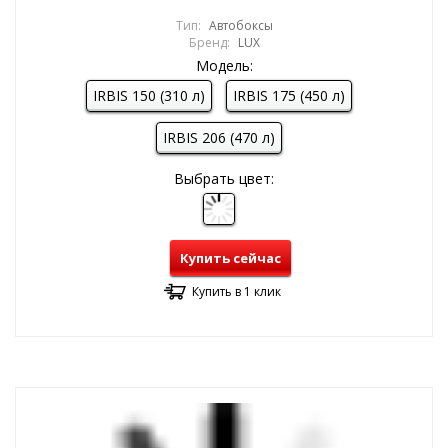
Тип:
Автобоксы
Бренд:
LUX
Модель:
IRBIS 150 (310 л)
IRBIS 175 (450 л)
IRBIS 206 (470 л)
Выбрать цвет:
Купить сейчас
Купить в 1 клик