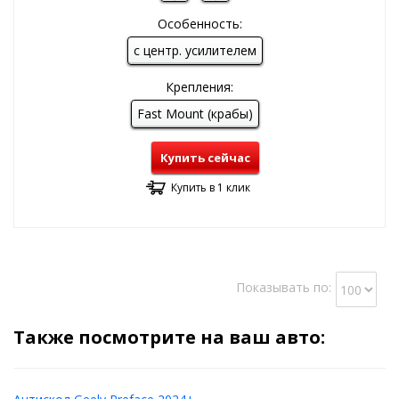
Особенность:
с центр. усилителем
Крепления:
Fast Mount (крабы)
Купить сейчас
Купить в 1 клик
Показывать по:
Также посмотрите на ваш авто: