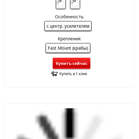
Особенность:
с центр. усилителем
Крепления:
Fast Mount (крабы)
Купить сейчас
Купить в 1 клик