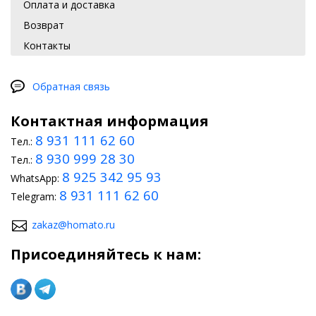
Оплата и доставка
Возврат
Контакты
Обратная связь
Контактная информация
8 931 111 62 60
Тел.:
8 930 999 28 30
Тел.:
8 925 342 95 93
WhatsApp:
8 931 111 62 60
Telegram:
zakaz@homato.ru
Присоединяйтесь к нам: