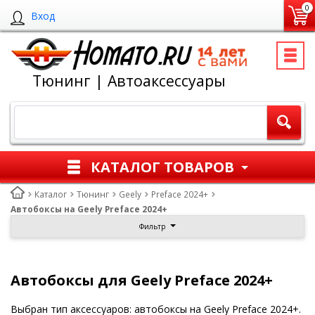
0
Вход
Тюнинг | Автоаксессуары
КАТАЛОГ ТОВАРОВ
Каталог
Тюнинг
Geely
Preface 2024+
Автобоксы на Geely Preface 2024+
Фильтр
Автобоксы для Geely Preface 2024+
Выбран тип аксессуаров: автобоксы на Geely Preface 2024+.