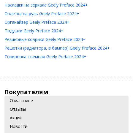
Накладки на зеркала Geely Preface 2024+
Оплетка на руль Geely Preface 2024+
Органайзер Geely Preface 2024+
Подушки Geely Preface 2024+
Резиновые коврики Geely Preface 2024+
Решетки (радиатора, в бампер) Geely Preface 2024+
Тонировка съемная Geely Preface 2024+
Покупателям
О магазине
Отзывы
Акции
Новости