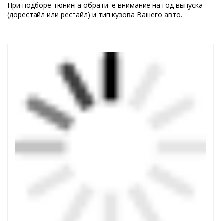
При подборе тюнинга обратите внимание на год выпуска
(дорестайл или рестайл) и тип кузова Вашего авто.