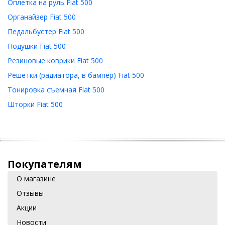
Оплетка на руль Fiat 500
Органайзер Fiat 500
Педальбустер Fiat 500
Подушки Fiat 500
Резиновые коврики Fiat 500
Решетки (радиатора, в бампер) Fiat 500
Тонировка съемная Fiat 500
Шторки Fiat 500
Покупателям
О магазине
Отзывы
Акции
Новости