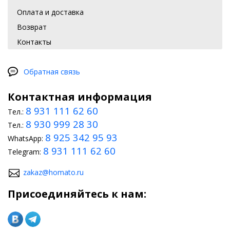
Оплата и доставка
Возврат
Контакты
Обратная связь
Контактная информация
8 931 111 62 60
Тел.:
8 930 999 28 30
Тел.:
8 925 342 95 93
WhatsApp:
8 931 111 62 60
Telegram:
zakaz@homato.ru
Присоединяйтесь к нам: