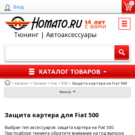
0
Вход
Тюнинг | Автоаксессуары
КАТАЛОГ ТОВАРОВ
Каталог
Тюнинг
Fiat
500
Защита картера на Fiat 500
Фильтр
Защита картера для Fiat 500
Выбран тип аксессуаров: защита картера на Fiat 500.
При подборе тюнинга обратите внимание на год выпуска