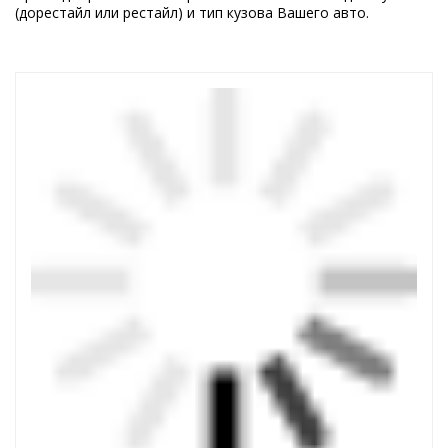
(дорестайл или рестайл) и тип кузова Вашего авто.