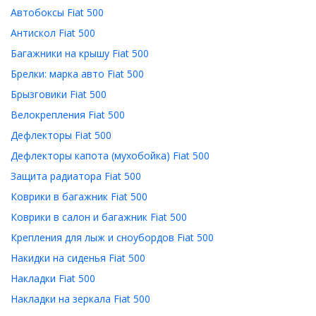
Автобоксы Fiat 500
Антискол Fiat 500
Багажники на крышу Fiat 500
Брелки: марка авто Fiat 500
Брызговики Fiat 500
Велокрепления Fiat 500
Дефлекторы Fiat 500
Дефлекторы капота (мухобойка) Fiat 500
Защита радиатора Fiat 500
Коврики в багажник Fiat 500
Коврики в салон и багажник Fiat 500
Крепления для лыж и сноубордов Fiat 500
Накидки на сиденья Fiat 500
Накладки Fiat 500
Накладки на зеркала Fiat 500