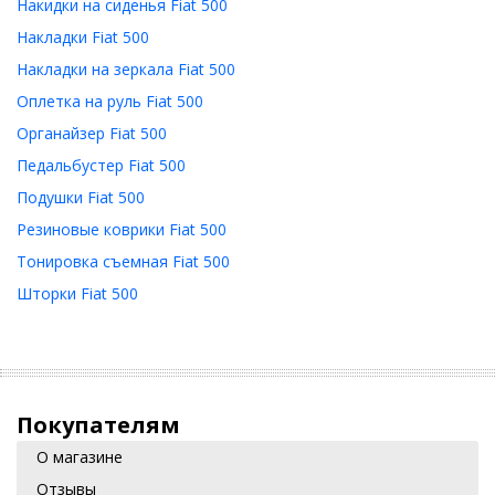
Накидки на сиденья Fiat 500
Накладки Fiat 500
Накладки на зеркала Fiat 500
Оплетка на руль Fiat 500
Органайзер Fiat 500
Педальбустер Fiat 500
Подушки Fiat 500
Резиновые коврики Fiat 500
Тонировка съемная Fiat 500
Шторки Fiat 500
Покупателям
О магазине
Отзывы