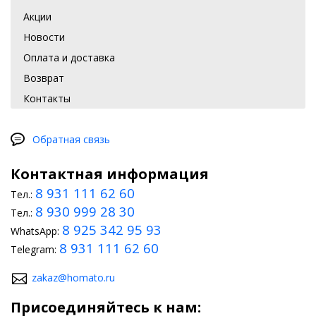
Акции
Новости
Оплата и доставка
Возврат
Контакты
Обратная связь
Контактная информация
8 931 111 62 60
Тел.:
8 930 999 28 30
Тел.:
8 925 342 95 93
WhatsApp:
8 931 111 62 60
Telegram:
zakaz@homato.ru
Присоединяйтесь к нам: