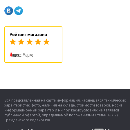
Вся представленная на сайте информация, касающаяся технических
характеристик, фото, наличия на складе, стоимости товаров, носит
информационный характер и ни при каких условиях не является
публичной офертой, определяемой положениями Статьи 437(2)
Гражданского кодекса РФ.