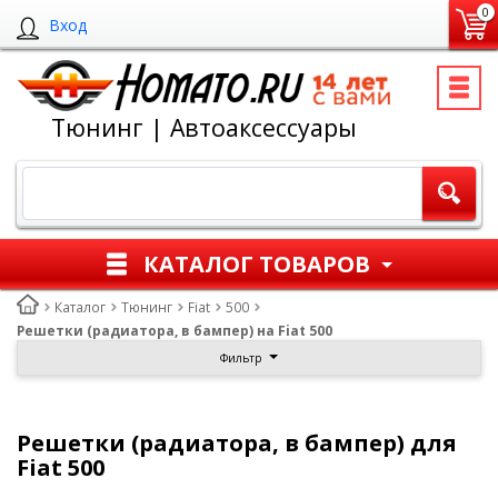
0
Вход
Тюнинг | Автоаксессуары
КАТАЛОГ ТОВАРОВ
Каталог
Тюнинг
Fiat
500
Решетки (радиатора, в бампер) на Fiat 500
Фильтр
Решетки (радиатора, в бампер) для
Fiat 500