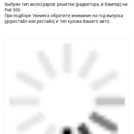
Выбран тип аксессуаров: решетки (радиатора, в бампер) на
Fiat 500.
При подборе тюнинга обратите внимание на год выпуска
(дорестайл или рестайл) и тип кузова Вашего авто.