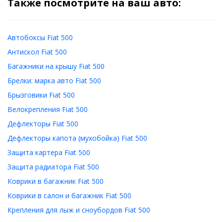
Также посмотрите на ваш авто:
Автобоксы Fiat 500
Антискол Fiat 500
Багажники на крышу Fiat 500
Брелки: марка авто Fiat 500
Брызговики Fiat 500
Велокрепления Fiat 500
Дефлекторы Fiat 500
Дефлекторы капота (мухобойка) Fiat 500
Защита картера Fiat 500
Защита радиатора Fiat 500
Коврики в багажник Fiat 500
Коврики в салон и багажник Fiat 500
Крепления для лыж и сноубордов Fiat 500