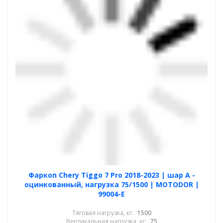
Фаркоп Chery Tiggo 7 Pro 2018-2023 | шар A -
оцинкованный, нагрузка 75/1500 | MOTODOR |
99004-E
Тяговая нагрузка, кг:
1500
Вертикальная нагрузка, кг:
75