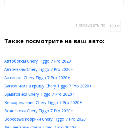
Показывать по:
Также посмотрите на ваш авто:
Автобоксы Chery Tiggo 7 Pro 2020+
Авточехлы Chery Tiggo 7 Pro 2020+
Антискол Chery Tiggo 7 Pro 2020+
Багажники на крышу Chery Tiggo 7 Pro 2020+
Брызговики Chery Tiggo 7 Pro 2020+
Велокрепления Chery Tiggo 7 Pro 2020+
Водостоки Chery Tiggo 7 Pro 2020+
Ворсовые коврики Chery Tiggo 7 Pro 2020+
Дефлекторы Chery Tiggo 7 Pro 2020+