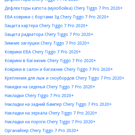
Дефлекторы капота (мухобойка) Chery Tiggo 7 Pro 2020+
ЕВА коврики с бортами 3д Chery Tiggo 7 Pro 2020+
Защита картера Chery Tiggo 7 Pro 2020+
Защита радиатора Chery Tiggo 7 Pro 2020+
Зимние заглушки Chery Tiggo 7 Pro 2020+
Коврики ЕВА Chery Tiggo 7 Pro 2020+
Коврики в багажник Chery Tiggo 7 Pro 2020+
Коврики в салон и багажник Chery Tiggo 7 Pro 2020+
Крепления для лыж и сноубордов Chery Tiggo 7 Pro 2020+
Накидки на сиденья Chery Tiggo 7 Pro 2020+
Накладки Chery Tiggo 7 Pro 2020+
Накладки на задний бампер Chery Tiggo 7 Pro 2020+
Накладки на зеркала Chery Tiggo 7 Pro 2020+
Накладки на пороги Chery Tiggo 7 Pro 2020+
Органайзер Chery Tiggo 7 Pro 2020+