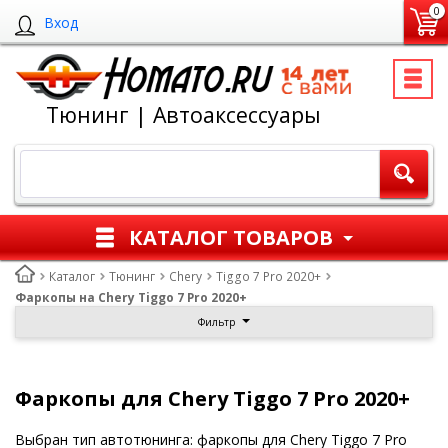
0
Вход
Тюнинг | Автоаксессуары
КАТАЛОГ ТОВАРОВ
Каталог
Тюнинг
Chery
Tiggo 7 Pro 2020+
Фаркопы на Chery Tiggo 7 Pro 2020+
Фильтр
Фаркопы для Chery Tiggo 7 Pro 2020+
Выбран тип автотюнинга: фаркопы для Chery Tiggo 7 Pro