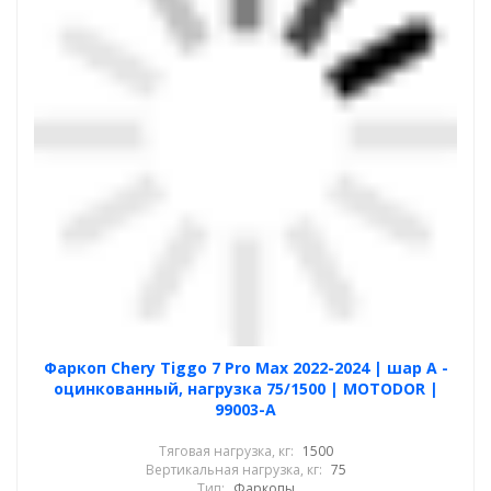
Фаркоп Chery Tiggo 7 Pro Max 2022-2024 | шар A -
оцинкованный, нагрузка 75/1500 | MOTODOR |
99003-A
Тяговая нагрузка, кг:
1500
Вертикальная нагрузка, кг:
75
Тип:
Фаркопы