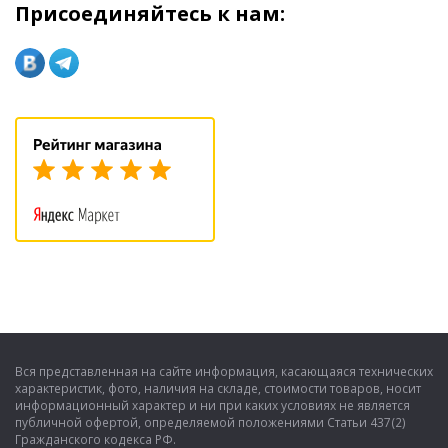
Присоединяйтесь к нам:
Вся представленная на сайте информация, касающаяся технических
характеристик, фото, наличия на складе, стоимости товаров, носит
информационный характер и ни при каких условиях не является
публичной офертой, определяемой положениями Статьи 437(2)
Гражданского кодекса РФ.