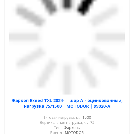
Фаркоп Exeed TXL 2024- | шар A - оцинкованный,
нагрузка 75/1500 | MOTODOR | 99020-A
Тяговая нагрузка, кг:
1500
Вертикальная нагрузка, кг:
75
Тип:
Фаркопы
Бренд:
MOTODOR