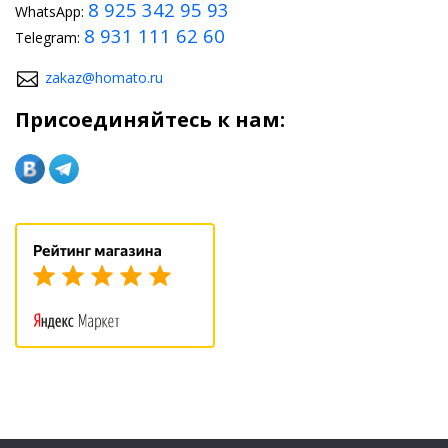
8 925 342 95 93
WhatsApp:
8 931 111 62 60
Telegram:
zakaz@homato.ru
Присоединяйтесь к нам: