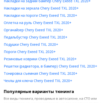
Накладки на задний бампер Chery Exeed TXL 2020+
Накладки на зеркала Chery Exeed TXL 2020+
Накладки на пороги Chery Exeed TXL 2020+
Оплетка на руль Chery Exeed TXL 2020+
Органайзер Chery Exeed TXL 2020+
Педальбустер Chery Exeed TXL 2020+
Подушки Chery Exeed TXL 2020+
Пороги Chery Exeed TXL 2020+
Резиновые коврики Chery Exeed TXL 2020+
Решетки (радиатора, в бампер) Chery Exeed TXL 2020+
Тонировка съемная Chery Exeed TXL 2020+
Чехлы для ключа Chery Exeed TXL 2020+
Популярные варианты тюнинга
Все виды тюнинга, проводимые в автосалоне, на СТО или
самостоятельно, можно разделить на две основные группы: