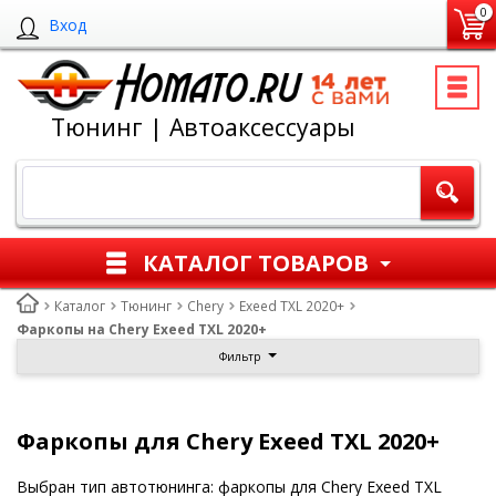
0
Вход
Тюнинг | Автоаксессуары
КАТАЛОГ ТОВАРОВ
Каталог
Тюнинг
Chery
Exeed TXL 2020+
Фаркопы на Chery Exeed TXL 2020+
Фильтр
Фаркопы для Chery Exeed TXL 2020+
Выбран тип автотюнинга: фаркопы для Chery Exeed TXL