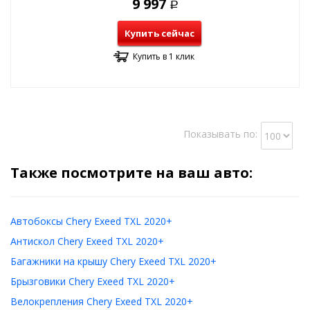
9 997
Р
Купить сейчас
Купить в 1 клик
Показывать по:
Также посмотрите на ваш авто:
Автобоксы Chery Exeed TXL 2020+
Антискол Chery Exeed TXL 2020+
Багажники на крышу Chery Exeed TXL 2020+
Брызговики Chery Exeed TXL 2020+
Велокрепления Chery Exeed TXL 2020+