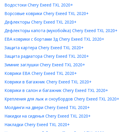
Водостоки Chery Exeed TXL 2020+
Ворсовые коврики Chery Exeed TXL 2020+
Дефлекторы Chery Exeed TXL 2020+
Дефлекторы капота (мухобойка) Chery Exeed TXL 2020+
ЕВА коврики с бортами 3д Chery Exeed TXL 2020+
Защита картера Chery Exeed TXL 2020+
Защита радиатора Chery Exeed TXL 2020+
Зимние заглушки Chery Exeed TXL 2020+
Коврики ЕВА Chery Exeed TXL 2020+
Коврики в багажник Chery Exeed TXL 2020+
Коврики в салон и багажник Chery Exeed TXL 2020+
Крепления для лыж и сноубордов Chery Exeed TXL 2020+
Молдинги на двери Chery Exeed TXL 2020+
Накидки на сиденья Chery Exeed TXL 2020+
Накладки Chery Exeed TXL 2020+