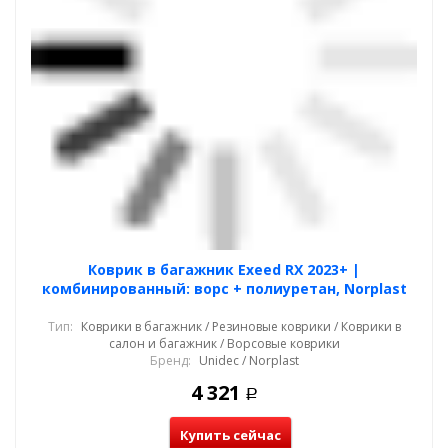
Коврик в багажник Exeed RX 2023+ |
комбинированный: ворс + полиуретан, Norplast
Тип:
Коврики в багажник / Резиновые коврики / Коврики в
салон и багажник / Ворсовые коврики
Бренд:
Unidec / Norplast
4 321
Р
Купить сейчас