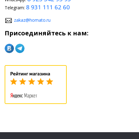
8 931 111 62 60
Telegram:
zakaz@homato.ru
Присоединяйтесь к нам: