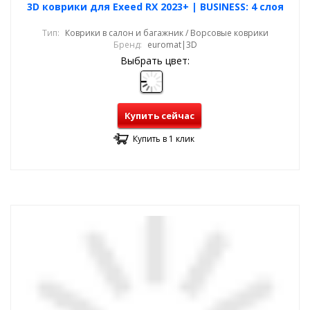
3D коврики для Exeed RX 2023+ | BUSINESS: 4 слоя
Тип:
Коврики в салон и багажник / Ворсовые коврики
Бренд:
euromat|3D
Выбрать цвет:
Купить сейчас
Купить в 1 клик