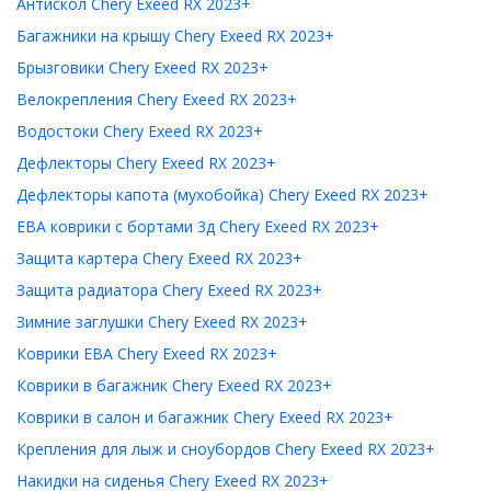
Антискол Chery Exeed RX 2023+
Багажники на крышу Chery Exeed RX 2023+
Брызговики Chery Exeed RX 2023+
Велокрепления Chery Exeed RX 2023+
Водостоки Chery Exeed RX 2023+
Дефлекторы Chery Exeed RX 2023+
Дефлекторы капота (мухобойка) Chery Exeed RX 2023+
ЕВА коврики с бортами 3д Chery Exeed RX 2023+
Защита картера Chery Exeed RX 2023+
Защита радиатора Chery Exeed RX 2023+
Зимние заглушки Chery Exeed RX 2023+
Коврики ЕВА Chery Exeed RX 2023+
Коврики в багажник Chery Exeed RX 2023+
Коврики в салон и багажник Chery Exeed RX 2023+
Крепления для лыж и сноубордов Chery Exeed RX 2023+
Накидки на сиденья Chery Exeed RX 2023+