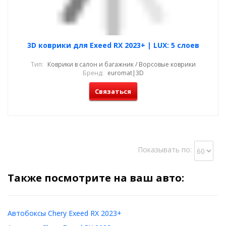
3D коврики для Exeed RX 2023+ | LUX: 5 слоев
Тип:
Коврики в салон и багажник / Ворсовые коврики
Бренд:
euromat|3D
Связаться
Показывать по:
Также посмотрите на ваш авто:
Автобоксы Chery Exeed RX 2023+