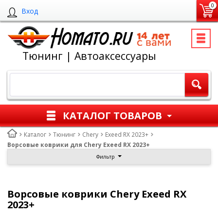
0
Вход
Тюнинг | Автоаксессуары
КАТАЛОГ ТОВАРОВ
Каталог
Тюнинг
Chery
Exeed RX 2023+
Ворсовые коврики для Chery Exeed RX 2023+
Фильтр
Ворсовые коврики Chery Exeed RX
2023+