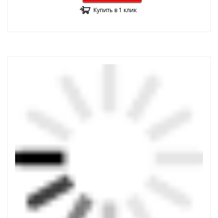
Купить в 1 клик