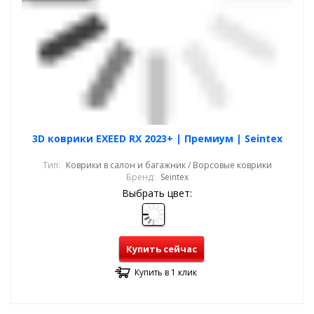
3D коврики EXEED RX 2023+ | Премиум | Seintex
Тип:
Коврики в салон и багажник / Ворсовые коврики
Бренд:
Seintex
Выбрать цвет:
Купить сейчас
Купить в 1 клик