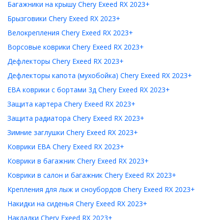
Багажники на крышу Chery Exeed RX 2023+
Брызговики Chery Exeed RX 2023+
Велокрепления Chery Exeed RX 2023+
Ворсовые коврики Chery Exeed RX 2023+
Дефлекторы Chery Exeed RX 2023+
Дефлекторы капота (мухобойка) Chery Exeed RX 2023+
ЕВА коврики с бортами 3д Chery Exeed RX 2023+
Защита картера Chery Exeed RX 2023+
Защита радиатора Chery Exeed RX 2023+
Зимние заглушки Chery Exeed RX 2023+
Коврики ЕВА Chery Exeed RX 2023+
Коврики в багажник Chery Exeed RX 2023+
Коврики в салон и багажник Chery Exeed RX 2023+
Крепления для лыж и сноубордов Chery Exeed RX 2023+
Накидки на сиденья Chery Exeed RX 2023+
Накладки Chery Exeed RX 2023+