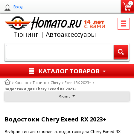
0
Вход
Тюнинг | Автоаксессуары
КАТАЛОГ ТОВАРОВ
Каталог
Тюнинг
Chery
Exeed RX 2023+
Водостоки для Chery Exeed RX 2023+
Фильтр
Водостоки Chery Exeed RX 2023+
Выбран тип автотюнинга: водостоки для Chery Exeed RX