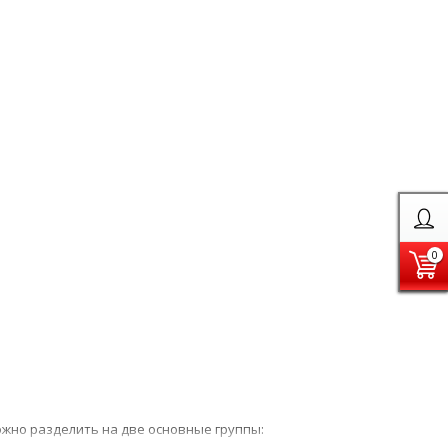
0
ожно разделить на две основные группы: