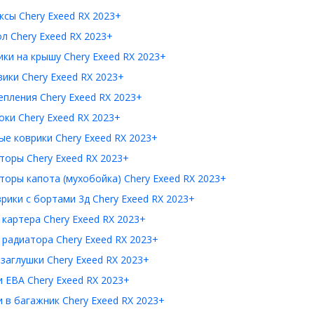
сы Chery Exeed RX 2023+
л Chery Exeed RX 2023+
ки на крышу Chery Exeed RX 2023+
ики Chery Exeed RX 2023+
пления Chery Exeed RX 2023+
ки Chery Exeed RX 2023+
е коврики Chery Exeed RX 2023+
торы Chery Exeed RX 2023+
оры капота (мухобойка) Chery Exeed RX 2023+
рики с бортами 3д Chery Exeed RX 2023+
картера Chery Exeed RX 2023+
радиатора Chery Exeed RX 2023+
заглушки Chery Exeed RX 2023+
 ЕВА Chery Exeed RX 2023+
 в багажник Chery Exeed RX 2023+