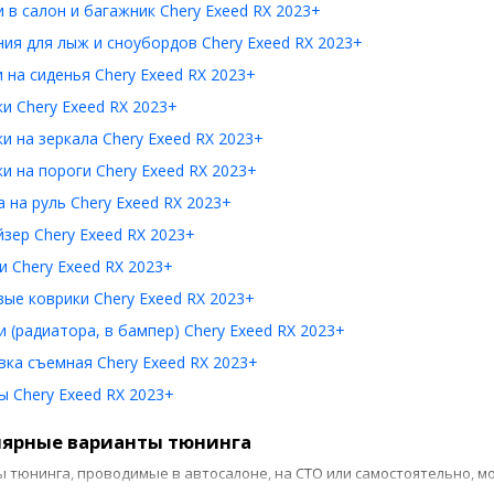
 в салон и багажник Chery Exeed RX 2023+
ия для лыж и сноубордов Chery Exeed RX 2023+
 на сиденья Chery Exeed RX 2023+
и Chery Exeed RX 2023+
и на зеркала Chery Exeed RX 2023+
и на пороги Chery Exeed RX 2023+
 на руль Chery Exeed RX 2023+
зер Chery Exeed RX 2023+
 Chery Exeed RX 2023+
ые коврики Chery Exeed RX 2023+
 (радиатора, в бампер) Chery Exeed RX 2023+
ка съемная Chery Exeed RX 2023+
 Chery Exeed RX 2023+
ярные варианты тюнинга
ы тюнинга, проводимые в автосалоне, на СТО или самостоятельно, м