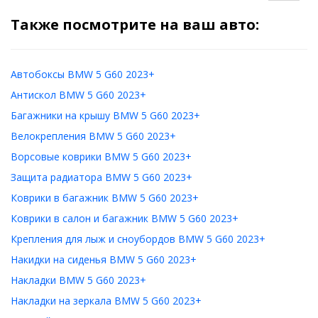
Также посмотрите на ваш авто:
Автобоксы BMW 5 G60 2023+
Антискол BMW 5 G60 2023+
Багажники на крышу BMW 5 G60 2023+
Велокрепления BMW 5 G60 2023+
Ворсовые коврики BMW 5 G60 2023+
Защита радиатора BMW 5 G60 2023+
Коврики в багажник BMW 5 G60 2023+
Коврики в салон и багажник BMW 5 G60 2023+
Крепления для лыж и сноубордов BMW 5 G60 2023+
Накидки на сиденья BMW 5 G60 2023+
Накладки BMW 5 G60 2023+
Накладки на зеркала BMW 5 G60 2023+