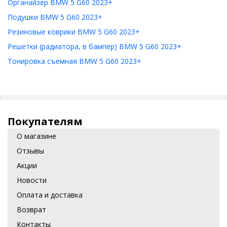
Органайзер BMW 5 G60 2023+
Подушки BMW 5 G60 2023+
Резиновые коврики BMW 5 G60 2023+
Решетки (радиатора, в бампер) BMW 5 G60 2023+
Тонировка съемная BMW 5 G60 2023+
Покупателям
О магазине
Отзывы
Акции
Новости
Оплата и доставка
Возврат
Контакты