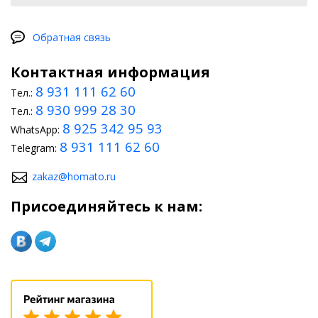
Обратная связь
Контактная информация
8 931 111 62 60
Тел.:
8 930 999 28 30
Тел.:
8 925 342 95 93
WhatsApp:
8 931 111 62 60
Telegram:
zakaz@homato.ru
Присоединяйтесь к нам: