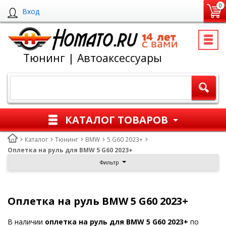
0
Вход
Тюнинг | Автоаксессуары
КАТАЛОГ ТОВАРОВ
Каталог
Тюнинг
BMW
5 G60 2023+
Оплетка на руль для BMW 5 G60 2023+
Фильтр
Оплетка на руль BMW 5 G60 2023+
В наличии
оплетка на руль для BMW 5 G60 2023+
по