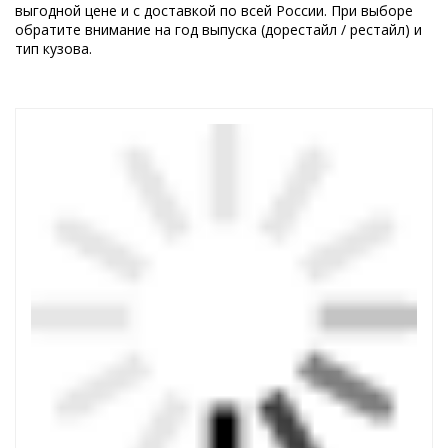
выгодной цене и с доставкой по всей России. При выборе
обратите внимание на год выпуска (дорестайл / рестайл) и
тип кузова.