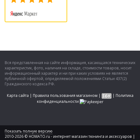
Вся представленная на сайте информация, касающаяся технических
характеристик, фото, наличия на складе, стоимости товаров, носит
информационный характер и ни при каких условиях не является
публичной офертой, определяемой положениями Статьи 437(2)
Гражданского кодекса РФ.
Карта сайта
|
Правила пользования магазином
|
|
Политика
конфиденциальности
Показать полную версию
2010-2026 © HOMATO.ru - интернет магазин тюнинга и аксессуаров |