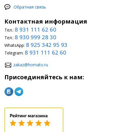
Обратная связь
Контактная информация
8 931 111 62 60
Тел.:
8 930 999 28 30
Тел.:
8 925 342 95 93
WhatsApp:
8 931 111 62 60
Telegram:
zakaz@homato.ru
Присоединяйтесь к нам: