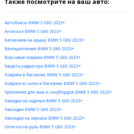
Также посмотрите на ваш авто:
Автобоксы BMW 5 G60 2023+
Антискол BMW 5 G60 2023+
Багажники на крышу BMW 5 G60 2023+
Велокрепления BMW 5 G60 2023+
Ворсовые коврики BMW 5 G60 2023+
Защита радиатора BMW 5 G60 2023+
Коврики в багажник BMW 5 G60 2023+
Коврики в салон и багажник BMW 5 G60 2023+
Крепления для лыж и сноубордов BMW 5 G60 2023+
Накидки на сиденья BMW 5 G60 2023+
Накладки BMW 5 G60 2023+
Накладки на зеркала BMW 5 G60 2023+
Оплетка на руль BMW 5 G60 2023+