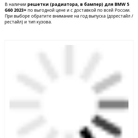
В наличии
решетки (радиатора, в бампер) для BMW 5
G60 2023+
по выгодной цене и с доставкой по всей России.
При выборе обратите внимание на год выпуска (дорестайл /
рестайл) и тип кузова.