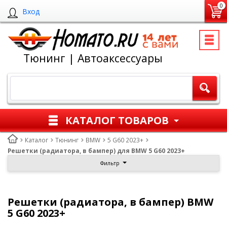
0
Вход
Тюнинг | Автоаксессуары
КАТАЛОГ ТОВАРОВ
Каталог
Тюнинг
BMW
5 G60 2023+
Решетки (радиатора, в бампер) для BMW 5 G60 2023+
Фильтр
Решетки (радиатора, в бампер) BMW
5 G60 2023+