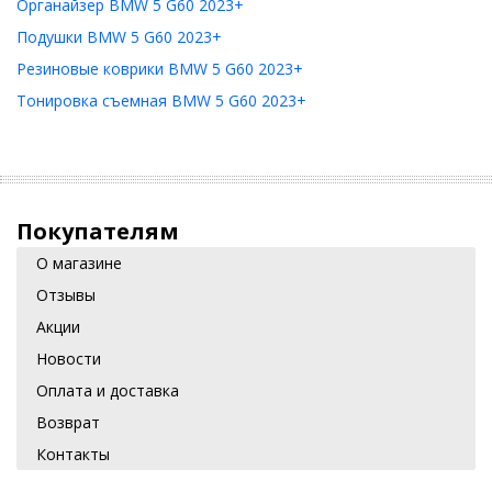
Органайзер BMW 5 G60 2023+
Подушки BMW 5 G60 2023+
Резиновые коврики BMW 5 G60 2023+
Тонировка съемная BMW 5 G60 2023+
Покупателям
О магазине
Отзывы
Акции
Новости
Оплата и доставка
Возврат
Контакты