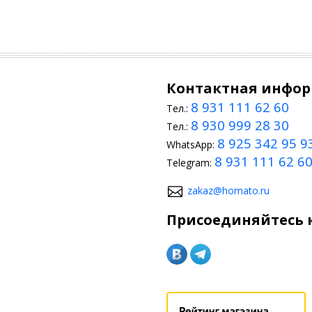
Контактная инфо
8 931 111 62 60
Тел.:
8 930 999 28 30
Тел.:
8 925 342 95 9
WhatsApp:
8 931 111 62 6
Telegram:
zakaz@homato.ru
Присоединяйтесь к