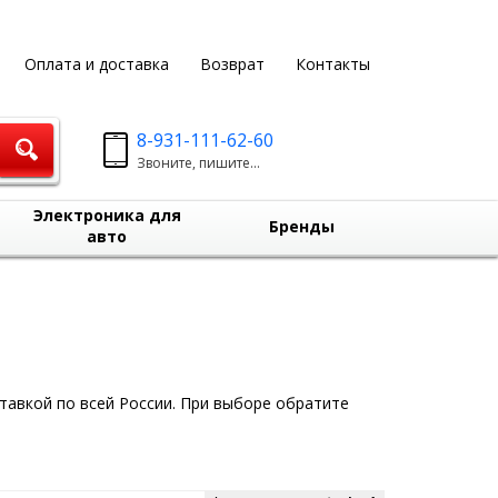
Оплата и доставка
Возврат
Контакты
8-931-111-62-60
Звоните, пишите...
Электроника для
Бренды
авто
тавкой по всей России. При выборе обратите