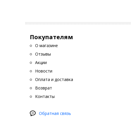
Покупателям
О магазине
Отзывы
Акции
Новости
Оплата и доставка
Возврат
Контакты
Обратная связь