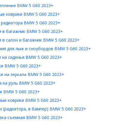
епления BMW 5 G60 2023+
ые коврики BMW 5 G60 2023+
 радиатора BMW 5 G60 2023+
и в багажник BMW 5 G60 2023+
 в салон и багажник BMW 5 G60 2023+
ния для лыж и сноубордов BMW 5 G60 2023+
и на сиденья BMW 5 G60 2023+
ки BMW 5 G60 2023+
ки на зеркала BMW 5 G60 2023+
а на руль BMW 5 G60 2023+
и BMW 5 G60 2023+
вые коврики BMW 5 G60 2023+
 (радиатора, в бампер) BMW 5 G60 2023+
вка съемная BMW 5 G60 2023+