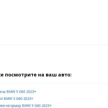
е посмотрите на ваш авто:
ксы BMW 5 G60 2023+
ол BMW 5 G60 2023+
ики на крышу BMW 5 G60 2023+