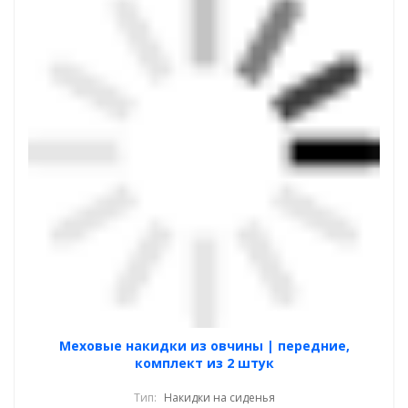
Меховые накидки из овчины | передние,
комплект из 2 штук
Тип:
Накидки на сиденья