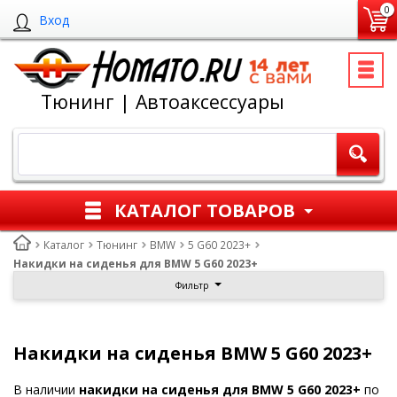
0
Вход
Тюнинг | Автоаксессуары
КАТАЛОГ ТОВАРОВ
Каталог
Тюнинг
BMW
5 G60 2023+
Накидки на сиденья для BMW 5 G60 2023+
Фильтр
Накидки на сиденья BMW 5 G60 2023+
В наличии
накидки на сиденья для BMW 5 G60 2023+
по