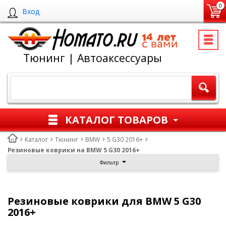
0
Вход
Тюнинг | Автоаксессуары
КАТАЛОГ ТОВАРОВ
Каталог
Тюнинг
BMW
5 G30 2016+
Резиновые коврики на BMW 5 G30 2016+
Фильтр
Резиновые коврики для BMW 5 G30
2016+