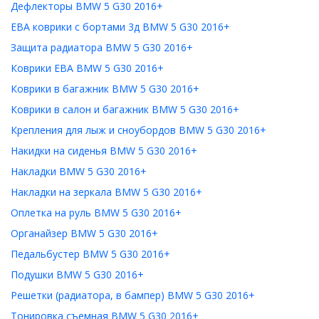
Дефлекторы BMW 5 G30 2016+
ЕВА коврики с бортами 3д BMW 5 G30 2016+
Защита радиатора BMW 5 G30 2016+
Коврики ЕВА BMW 5 G30 2016+
Коврики в багажник BMW 5 G30 2016+
Коврики в салон и багажник BMW 5 G30 2016+
Крепления для лыж и сноубордов BMW 5 G30 2016+
Накидки на сиденья BMW 5 G30 2016+
Накладки BMW 5 G30 2016+
Накладки на зеркала BMW 5 G30 2016+
Оплетка на руль BMW 5 G30 2016+
Органайзер BMW 5 G30 2016+
Педальбустер BMW 5 G30 2016+
Подушки BMW 5 G30 2016+
Решетки (радиатора, в бампер) BMW 5 G30 2016+
Тонировка съемная BMW 5 G30 2016+