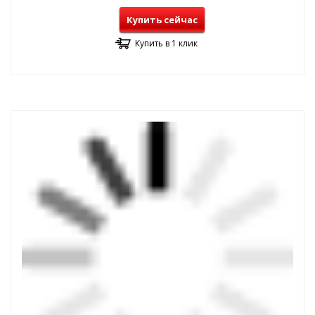
Купить сейчас
Купить в 1 клик