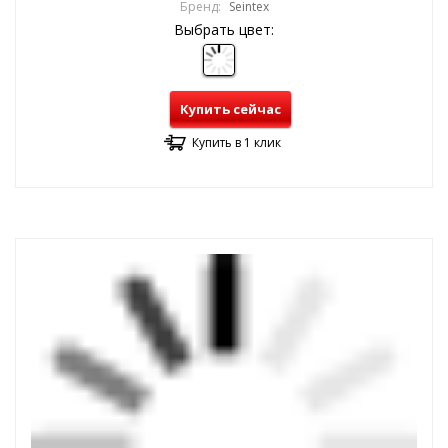
Бренд:
Seintex
Выбрать цвет:
Купить сейчас
Купить в 1 клик