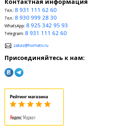
Контактная информация
8 931 111 62 60
Тел.:
8 930 999 28 30
Тел.:
8 925 342 95 93
WhatsApp:
8 931 111 62 60
Telegram:
zakaz@homato.ru
Присоединяйтесь к нам: