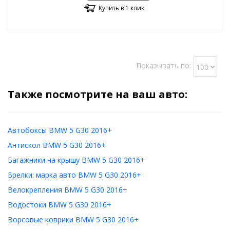
Купить в 1 клик
Показывать по:
Также посмотрите на ваш авто:
Автобоксы BMW 5 G30 2016+
Антискол BMW 5 G30 2016+
Багажники на крышу BMW 5 G30 2016+
Брелки: марка авто BMW 5 G30 2016+
Велокрепления BMW 5 G30 2016+
Водостоки BMW 5 G30 2016+
Ворсовые коврики BMW 5 G30 2016+