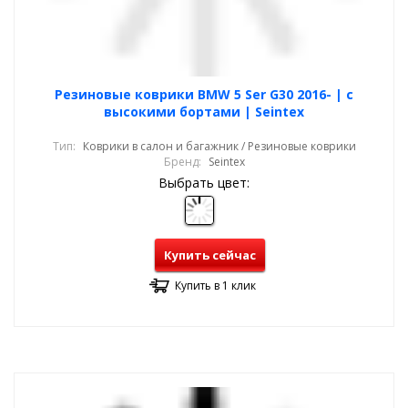
Резиновые коврики BMW 5 Ser G30 2016- | с
высокими бортами | Seintex
Тип:
Коврики в салон и багажник / Резиновые коврики
Бренд:
Seintex
Выбрать цвет:
Купить сейчас
Купить в 1 клик