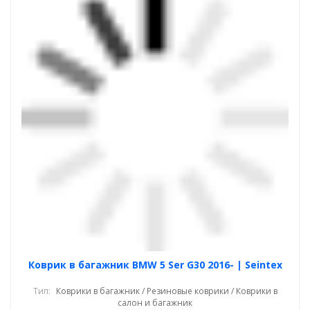
Коврик в багажник BMW 5 Ser G30 2016- | Seintex
Тип:
Коврики в багажник / Резиновые коврики / Коврики в
салон и багажник