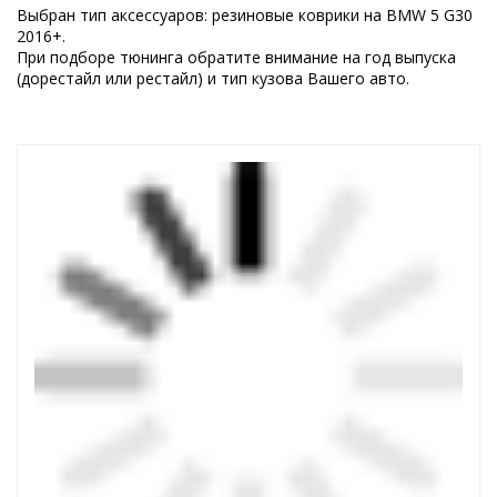
Выбран тип аксессуаров: резиновые коврики на BMW 5 G30
2016+.
При подборе тюнинга обратите внимание на год выпуска
(дорестайл или рестайл) и тип кузова Вашего авто.