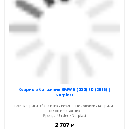
Коврик в багажник BMW 5 (G30) SD (2016) |
Norplast
Тип:
Коврики в багажник / Резиновые коврики / Коврики в
салон и багажник
Бренд:
Unidec / Norplast
2 707
Р