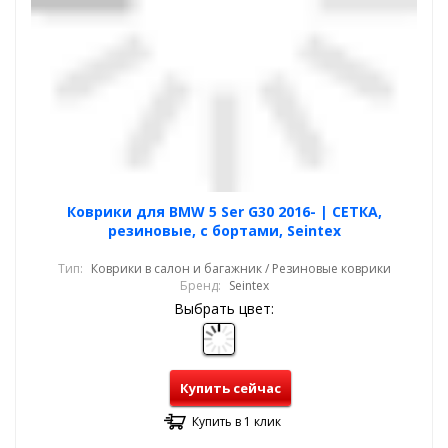
Коврики для BMW 5 Ser G30 2016- | СЕТКА,
резиновые, с бортами, Seintex
Тип:
Коврики в салон и багажник / Резиновые коврики
Бренд:
Seintex
Выбрать цвет:
Купить сейчас
Купить в 1 клик