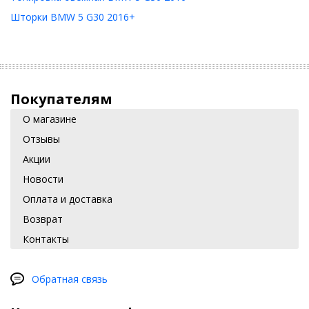
Шторки BMW 5 G30 2016+
Покупателям
О магазине
Отзывы
Акции
Новости
Оплата и доставка
Возврат
Контакты
Обратная связь