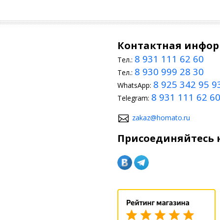
Контактная инфо
8 931 111 62 60
Тел.:
8 930 999 28 30
Тел.:
8 925 342 95 9
WhatsApp:
8 931 111 62 6
Telegram:
zakaz@homato.ru
Присоединяйтесь к