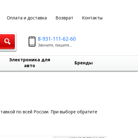
Оплата и доставка
Возврат
Контакты
8-931-111-62-60
Звоните, пишите...
Электроника для
Бренды
авто
ставкой по всей России. При выборе обратите