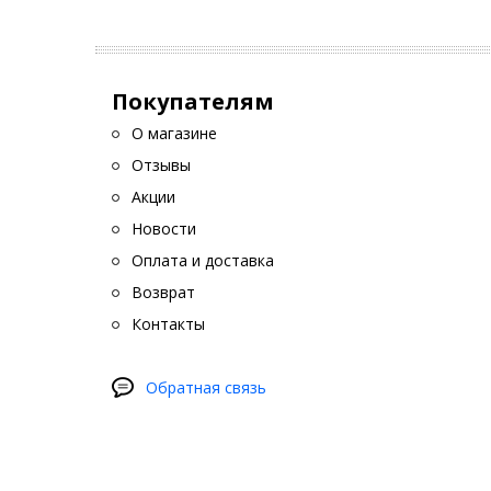
Покупателям
О магазине
Отзывы
Акции
Новости
Оплата и доставка
Возврат
Контакты
Обратная связь