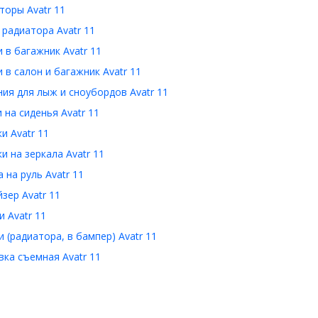
оры Avatr 11
радиатора Avatr 11
 в багажник Avatr 11
 в салон и багажник Avatr 11
ия для лыж и сноубордов Avatr 11
 на сиденья Avatr 11
и Avatr 11
и на зеркала Avatr 11
 на руль Avatr 11
зер Avatr 11
 Avatr 11
 (радиатора, в бампер) Avatr 11
ка съемная Avatr 11