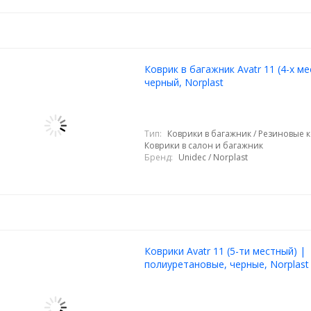
Коврик в багажник Avatr 11 (4-х ме
черный, Norplast
Тип:
Коврики в багажник / Резиновые к
Коврики в салон и багажник
Бренд:
Unidec / Norplast
Коврики Avatr 11 (5-ти местный) |
полиуретановые, черные, Norplast