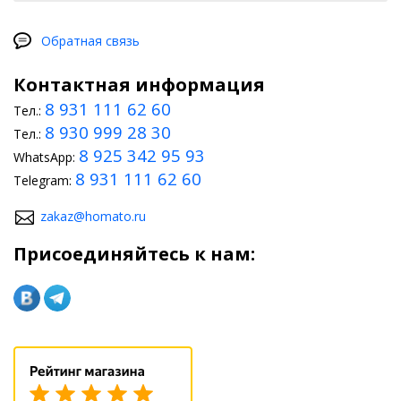
Обратная связь
Контактная информация
8 931 111 62 60
Тел.:
8 930 999 28 30
Тел.:
8 925 342 95 93
WhatsApp:
8 931 111 62 60
Telegram:
zakaz@homato.ru
Присоединяйтесь к нам: