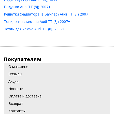
Подушки Audi TT (8J) 2007+
Решетки (радиатора, в бампер) Audi TT (8J) 2007+
Тонировка съемная Audi TT (8J) 2007+
Чехлы для ключа Audi TT (8J) 2007+
Покупателям
О магазине
Отзывы
Акции
Новости
Оплата и доставка
Возврат
Контакты