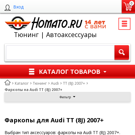
0
Вход
Тюнинг | Автоаксессуары
КАТАЛОГ ТОВАРОВ
Каталог
Тюнинг
Audi
TT (8J) 2007+
Фаркопы на Audi TT (8J) 2007+
Фильтр
Фаркопы для Audi TT (8J) 2007+
Выбран тип аксессуаров: фаркопы на Audi TT (8J) 2007+.