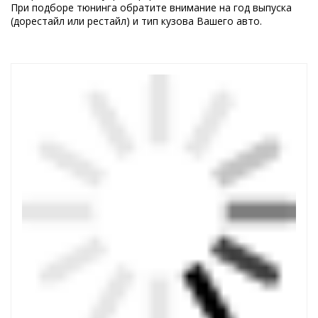
При подборе тюнинга обратите внимание на год выпуска
(дорестайл или рестайл) и тип кузова Вашего авто.