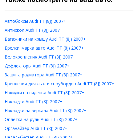
Автобоксы Audi TT (8J) 2007+
Антискол Audi TT (8J) 2007+
Багажники на крышу Audi TT (8J) 2007+
Брелки: марка авто Audi TT (8J) 2007+
Велокрепления Audi TT (8J) 2007+
Дефлекторы Audi TT (8J) 2007+
Защита радиатора Audi TT (8J) 2007+
Крепления для лыж и сноубордов Audi TT (8J) 2007+
Накидки на сиденья Audi TT (8J) 2007+
Накладки Audi TT (8J) 2007+
Накладки на зеркала Audi TT (8J) 2007+
Оплетка на руль Audi TT (8J) 2007+
Органайзер Audi TT (8J) 2007+
Педальбустер Audi TT (8J) 2007+