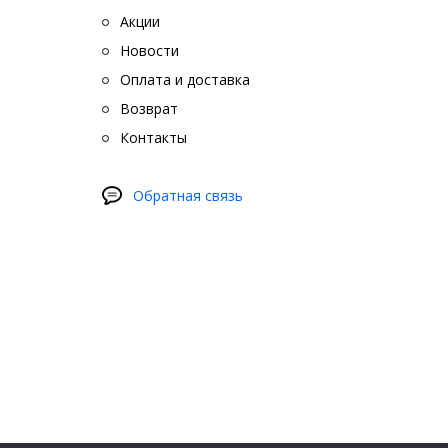
Акции
Новости
Оплата и доставка
Возврат
Контакты
Обратная связь