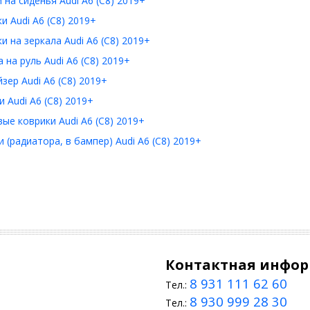
 на сиденья Audi A6 (C8) 2019+
и Audi A6 (C8) 2019+
и на зеркала Audi A6 (C8) 2019+
 на руль Audi A6 (C8) 2019+
зер Audi A6 (C8) 2019+
 Audi A6 (C8) 2019+
ые коврики Audi A6 (C8) 2019+
 (радиатора, в бампер) Audi A6 (C8) 2019+
Контактная инфо
8 931 111 62 60
Тел.:
8 930 999 28 30
Тел.: