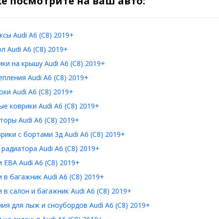
е посмотрите на ваш авто:
сы Audi A6 (C8) 2019+
л Audi A6 (C8) 2019+
ки на крышу Audi A6 (C8) 2019+
пления Audi A6 (C8) 2019+
ки Audi A6 (C8) 2019+
е коврики Audi A6 (C8) 2019+
оры Audi A6 (C8) 2019+
рики с бортами 3д Audi A6 (C8) 2019+
радиатора Audi A6 (C8) 2019+
 ЕВА Audi A6 (C8) 2019+
 в багажник Audi A6 (C8) 2019+
 в салон и багажник Audi A6 (C8) 2019+
ия для лыж и сноубордов Audi A6 (C8) 2019+