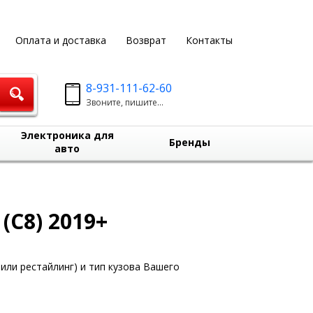
Оплата и доставка
Возврат
Контакты
8-931-111-62-60
Звоните, пишите...
Электроника для
Бренды
авто
(C8) 2019+
или рестайлинг) и тип кузова Вашего