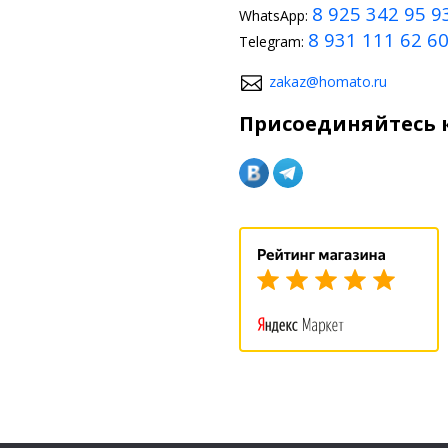
8 925 342 95 9
WhatsApp:
8 931 111 62 6
Telegram:
zakaz@homato.ru
Присоединяйтесь к