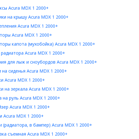
ксы Acura MDX 1 2000+
ки на крышу Acura MDX 1 2000+
епления Acura MDX 1 2000+
торы Acura MDX 1 2000+
торы капота (мухобойка) Acura MDX 1 2000+
 радиатора Acura MDX 1 2000+
ия для лыж и сноубордов Acura MDX 1 2000+
 на сиденья Acura MDX 1 2000+
и Acura MDX 1 2000+
и на зеркала Acura MDX 1 2000+
 на руль Acura MDX 1 2000+
зер Acura MDX 1 2000+
и Acura MDX 1 2000+
 (радиатора, в бампер) Acura MDX 1 2000+
вка съемная Acura MDX 1 2000+