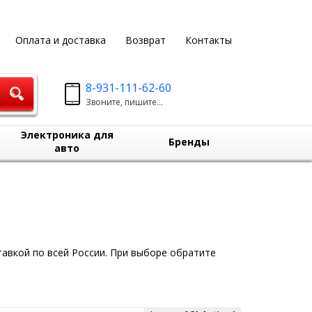
Оплата и доставка
Возврат
Контакты
8-931-111-62-60
Звоните, пишите...
Электроника для
Бренды
авто
тавкой по всей России. При выборе обратите