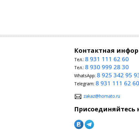
Контактная инфо
8 931 111 62 60
Тел.:
8 930 999 28 30
Тел.:
8 925 342 95 9
WhatsApp:
8 931 111 62 6
Telegram:
zakaz@homato.ru
Присоединяйтесь к