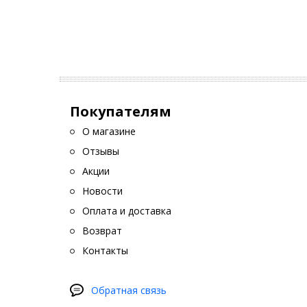
Покупателям
О магазине
Отзывы
Акции
Новости
Оплата и доставка
Возврат
Контакты
Обратная связь